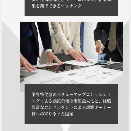
果を期待できるマッチング
業界特化型のバリューアップコンサルティ
ングによる譲渡企業の価値最大化と、経験
豊富なコンサルタントによる譲渡オーナー
様への寄り添った提案