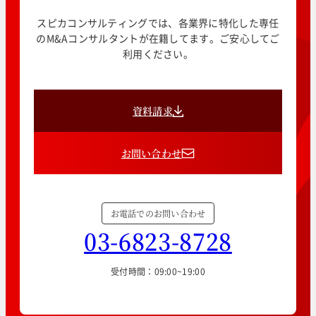
スピカコンサルティングでは、各業界に特化した専任
のM&Aコンサルタントが在籍してます。ご安心してご
利用ください。
資料請求
お問い合わせ
お電話でのお問い合わせ
03-6823-8728
受付時間：09:00~19:00