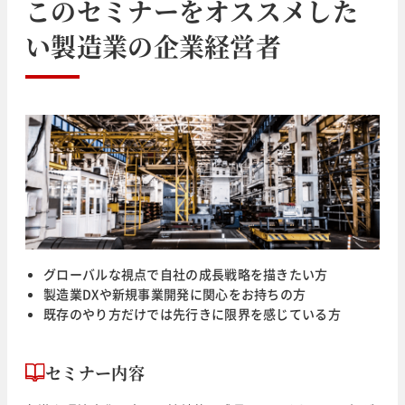
このセミナーをオススメした
い
製造業
の企業経営者
グローバルな視点で自社の成長戦略を描きたい方
製造業DXや新規事業開発に関心をお持ちの方
既存のやり方だけでは先行きに限界を感じている方
セミナー内容