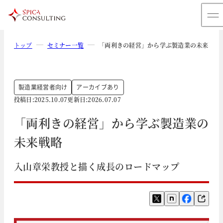
トップ
セミナー一覧
「両利きの経営」から学ぶ製造業の未来戦略
製造業
経営者向け
アーカイブあり
投稿日:
2025.10.07
更新日:
2026.07.07
「両利きの経営」から学ぶ製造業の
未来戦略
入山章栄教授と描く成長のロードマップ