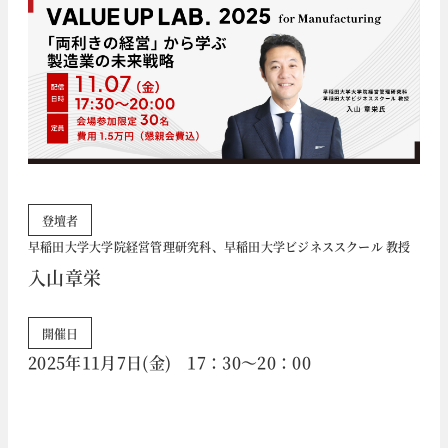
登壇者
早稲田大学大学院経営管理研究科、早稲田大学ビジネススクール 教授
入山章栄
開催日
2025年11月7日(金) 17：30～20：00