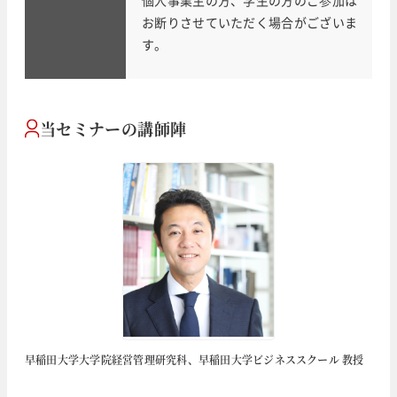
お断りさせていただく場合がございま
す。
当セミナーの講師陣
早稲田大学大学院経営管理研究科、早稲田大学ビジネススクール 教授