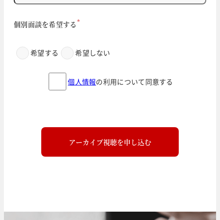
*
個別面談を希望する
希望する
希望しない
個人情報
の利用について同意する
アーカイブ視聴を申し込む