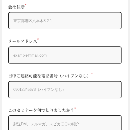
*
会社住所
*
メールアドレス
*
日中ご連絡可能な電話番号（ハイフンなし）
*
このセミナーを何で知りましたか？