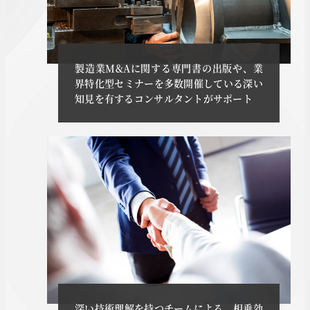
製造業M&Aに関する専門書の出版や、業
界特化型セミナーを多数開催している深い
知見を有するコンサルタントがサポート
深い技術理解を持つチームによる、相乗効