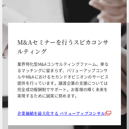
M&Aセミナーを行うスピカコンサ
ルティング
業界特化型M&Aコンサルティングファーム。単な
るマッチングに留まらず、バリューアップコンサ
ルやM&Aにおけるセカンドオピニオンのサービス
提供を行っています。譲渡企業の支援については
完全成功報酬制でサポート。お客様の輝く未来を
実現するために誠実に努めます。
企業価値を最大化する バリューアップコンサル