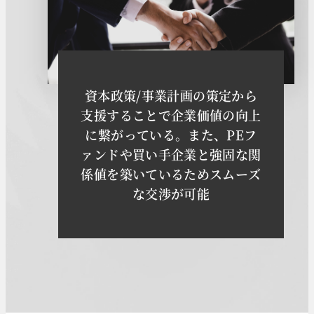
資本政策/事業計画の策定から
支援することで企業価値の向上
に繋がっている。また、PEフ
ァンドや買い手企業と強固な関
係値を築いているためスムーズ
な交渉が可能