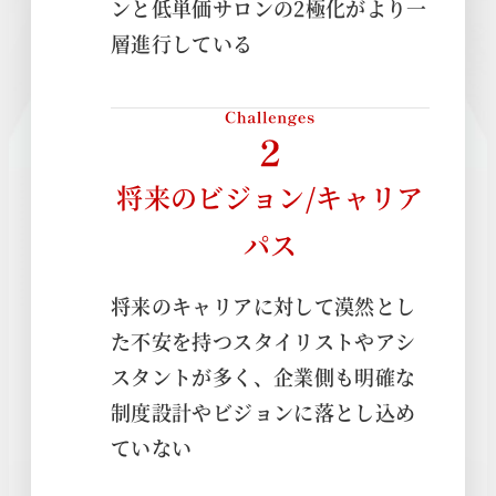
ンと低単価サロンの2極化がより一
層進行している
将来のビジョン/キャリア
パス
将来のキャリアに対して漠然とし
た不安を持つスタイリストやアシ
スタントが多く、企業側も明確な
制度設計やビジョンに落とし込め
ていない