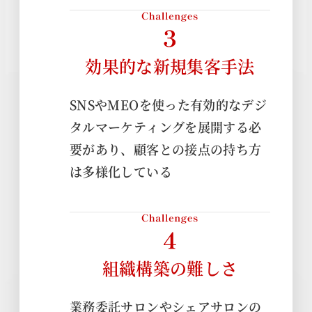
効果的な新規集客手法
SNSやMEOを使った有効的なデジ
タルマーケティングを展開する必
要があり、顧客との接点の持ち方
は多様化している
組織構築の難しさ
業務委託サロンやシェアサロンの