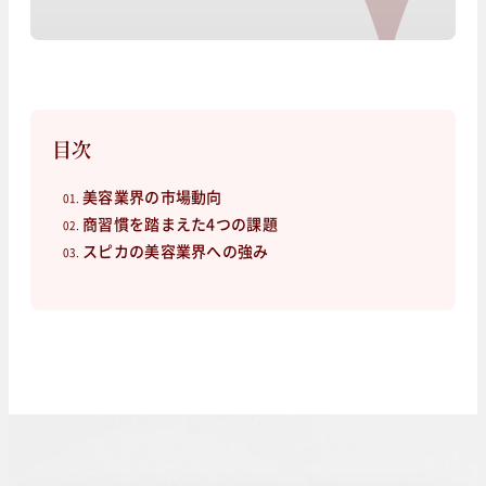
目次
美容業界の市場動向
商習慣を踏まえた4つの課題
スピカの美容業界への強み