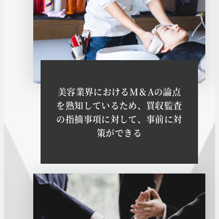
美容業界におけるM＆Aの論点
を熟知しているため、買収監査
の指摘事項に対して、事前に対
策ができる