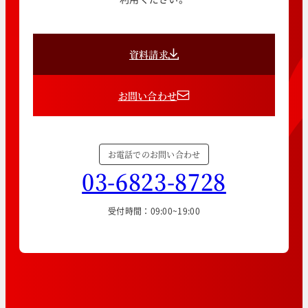
資料請求
お問い合わせ
お電話でのお問い合わせ
03-6823-8728
受付時間：09:00~19:00