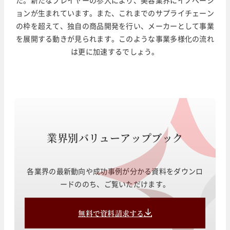
ョンが生まれています。また、これまでのサプライチェーン
の枠を超えて、独自の商品開発を行い、メーカーとして事業
を展開する動きが見られます。このような事業多様化の流れ
は更に加速するでしょう。
業界別バリューアップブック
各業界の最新動向や成功事例が分かる資料をダウンロ
ードののち、ご覧いただけます。
無料で資料請求する