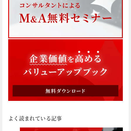
よく読まれている記事