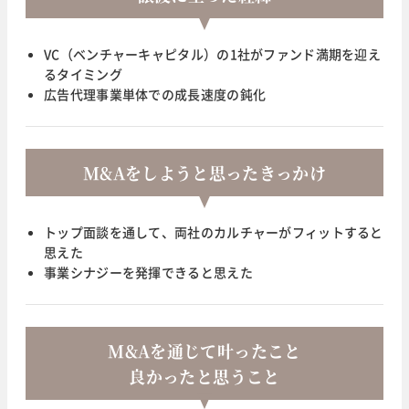
VC（ベンチャーキャピタル）の1社がファンド満期を迎え
るタイミング
広告代理事業単体での成長速度の鈍化
M&Aをしようと思ったきっかけ
トップ面談を通して、両社のカルチャーがフィットすると
思えた
事業シナジーを発揮できると思えた
M&Aを通じて叶ったこと
良かったと思うこと