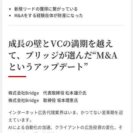
新規リードの獲得に繋がっている
M&Aをする経験自体が財産になった
成長の壁とVCの満期を越え
て、ブリッジが選んだ“M&A
というアップデート”
株式会社Bridge 代表取締役 松本雄介氏
株式会社Bridge 取締役 坂本理恵氏
インターネット広告代理業界はいま、かつてない変革期を迎
えています。
AIによる自動化の加速、クライアントの広告投資の変化、そ