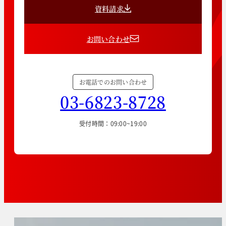
資料請求
お問い合わせ
お電話でのお問い合わせ
03-6823-8728
受付時間：09:00~19:00