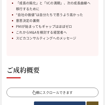
「成長の鈍化」と「VCの満期」、次の成長曲線へ
移行するために
“自社の価値”は自分たちで思うより高かった
意思決定の裏側
PMIが始まってもギャップはほぼゼロ
これからM&Aを検討する経営者へ
スピカコンサルティングへのメッセージ
ご成約概要
横にスクロールできます