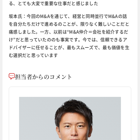
る、とても大変で重要な仕事だと感じました
坂本氏：今回のM&Aを通じて、経営と同時並行でM&Aの話
を自分たちだけで進めるのことが、限りなく難しいことだと
痛感しました。一方、以前は“M&A仲介＝会社を紹介するだ
け”だと思っていたののも事実です。今では、信頼できるア
ドバイザーに任せることが、最もスムーズで、最も価値を生
む選択だと思っています
担当者からのコメント