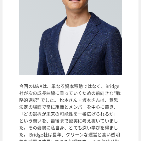
今回のM&Aは、単なる資本移動ではなく、Bridge
社が次の成長曲線に乗っていくための前向きな“戦
略的選択” でした。 松本さん・坂本さんは、意思
決定の場面で常に組織とメンバーを中心に置き、
「どの選択が未来の可能性を一番広げられるか」
という問いを、最後まで誠実に考え抜いていまし
た。その姿勢に私自身、とても深い学びを得まし
た。 Bridge社は長年、クリーンな運営と高い透明