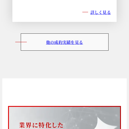
詳しく見る
他の成約実績を見る