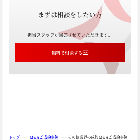
まずは相談をしたい方
担当スタッフが回答させていただきます。
無料で相談する
トップ
M&Aご成約事例
その他業界の成約M&Aご成約事例