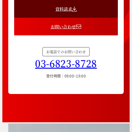
資料請求
お問い合わせ
お電話でのお問い合わせ
03-6823-8728
受付時間：09:00~19:00