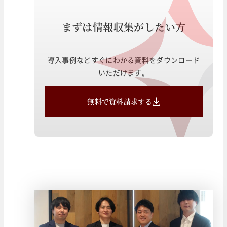
まずは情報収集がしたい方
導入事例などすぐにわかる資料をダウンロード
いただけます。
無料で資料請求する