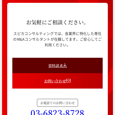
お気軽にご相談ください。
スピカコンサルティングでは、各業界に特化した専任
のM&Aコンサルタントが在籍してます。ご安心してご
利用ください。
資料請求
お問い合わせ
お電話でのお問い合わせ
03-6823-8728