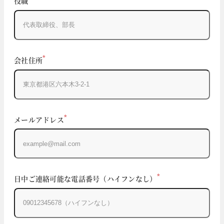
役職
*
会社住所
*
メールアドレス
*
日中ご連絡可能な電話番号（ハイフンなし）