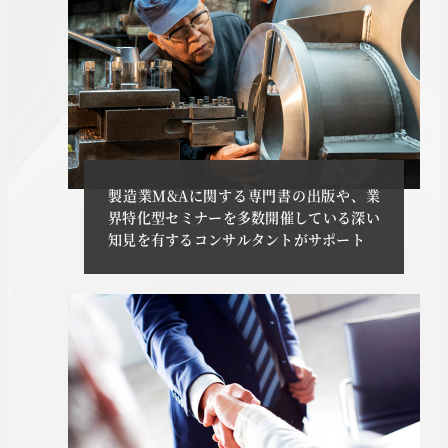
製造業M&Aに関する専門書の出版や、業
界特化型セミナーを多数開催している深い
知見を有するコンサルタントがサポート