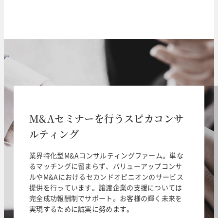
M&Aセミナーを行うスピカコンサ
ルティング
業界特化型M&Aコンサルティングファーム。単な
るマッチングに留まらず、バリューアップコンサ
ルやM&Aにおけるセカンドオピニオンのサービス
提供を行っています。譲渡企業の支援については
完全成功報酬制でサポート。お客様の輝く未来を
実現するために誠実に努めます。