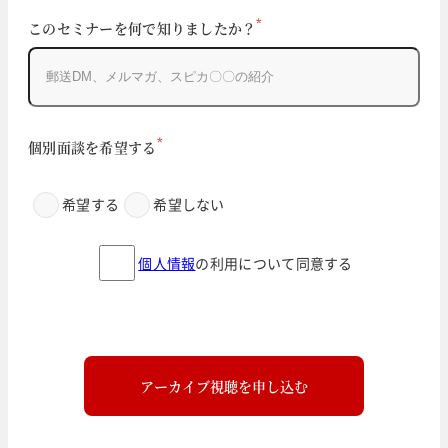
*
このセミナーを何で知りましたか？
*
個別面談を希望する
希望する
希望しない
個人情報
の利用について同意する
アーカイブ視聴を申し込む