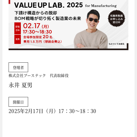
登壇者
株式会社ブーステック 代表取締役
永井 夏男
開催日
2025年2月17日（月）17：30～18：30