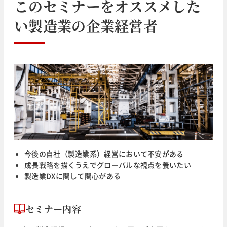
このセミナーをオススメした
い
製造業
の企業経営者
今後の自社（製造業系）経営において不安がある
成長戦略を描くうえでグローバルな視点を養いたい
製造業DXに関して関心がある
セミナー内容