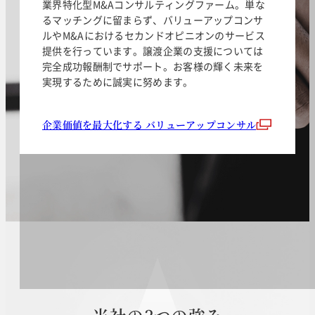
業界特化型M&Aコンサルティングファーム。単な
るマッチングに留まらず、バリューアップコンサ
ルやM&Aにおけるセカンドオピニオンのサービス
提供を行っています。譲渡企業の支援については
完全成功報酬制でサポート。お客様の輝く未来を
実現するために誠実に努めます。
企業価値を最大化する バリューアップコンサル