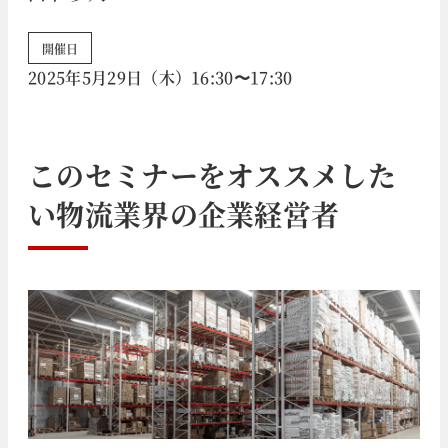
開催日
2025年5月29日（木）16:30〜17:30
このセミナーをオススメした
い
物流業界
の企業経営者