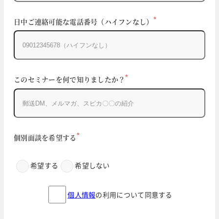
*
日中ご連絡可能な電話番号（ハイフンなし）
*
このセミナーを何で知りましたか？
*
個別面談を希望する
希望する
希望しない
個人情報
の利用について同意する