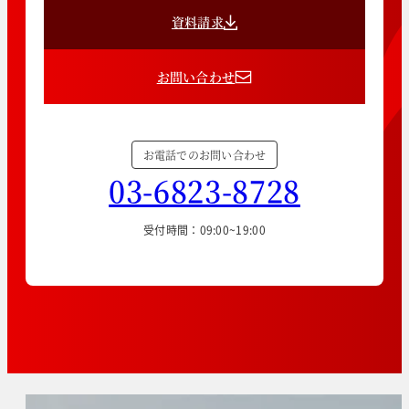
資料請求
お問い合わせ
お電話でのお問い合わせ
03-6823-8728
受付時間：09:00~19:00