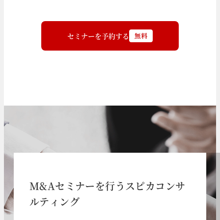
セミナーを予約する
M&Aセミナーを行うスピカコンサ
ルティング