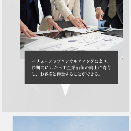
バリューアップコンサルティングにより、
長期間にわたって企業価値の向上に寄与
し、お客様と伴走することができる。