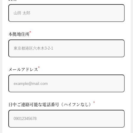
*
本拠地住所
*
メールアドレス
*
日中ご連絡可能な電話番号（ハイフンなし）