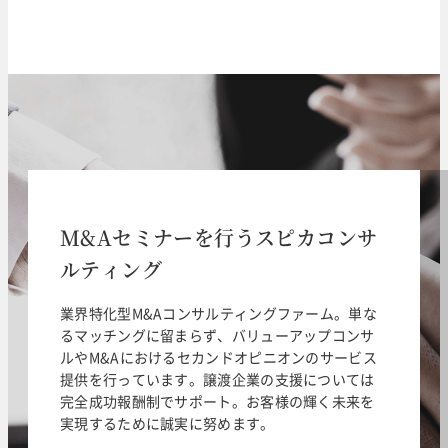
M&Aセミナーを行うスピカコンサ
ルティング
業界特化型M&Aコンサルティングファーム。単な
るマッチングに留まらず、バリューアップコンサ
ルやM&Aにおけるセカンドオピニオンのサービス
提供を行っています。譲渡企業の支援については
完全成功報酬制でサポート。お客様の輝く未来を
実現するために誠実に努めます。