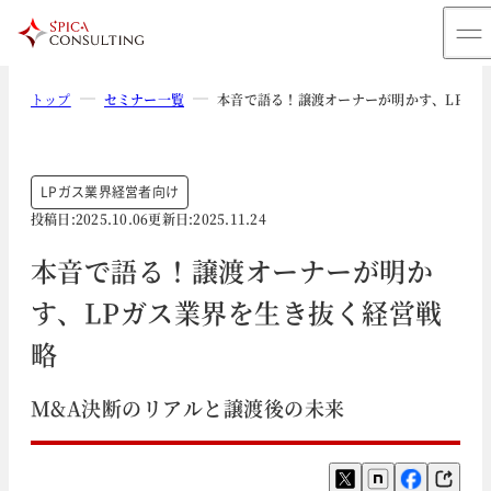
トップ
セミナー一覧
本音で語る！譲渡オーナーが明かす、LPガ
LPガス業界
経営者向け
投稿日:
2025.10.06
更新日:
2025.11.24
本音で語る！譲渡オーナーが明か
す、LPガス業界を生き抜く経営戦
略
M&A決断のリアルと譲渡後の未来