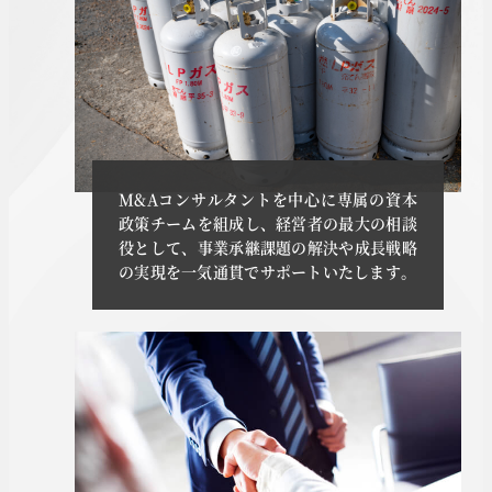
M&Aコンサルタントを中心に専属の資本
政策チームを組成し、経営者の最大の相談
役として、事業承継課題の解決や成長戦略
の実現を一気通貫でサポートいたします。