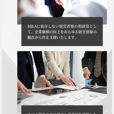
M&Aに依存しない経営者様の相談役とし
て、企業価値の向上をあらゆる経営資源の
観点から伴走支援いたします。