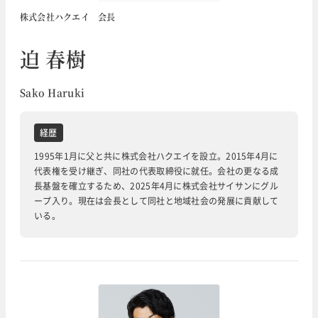
株式会社ハクエイ 会長
迫 春樹
Sako Haruki
経歴
1995年1月に父と共に株式会社ハクエイを設立。2015年4月に
代表権を受け継ぎ、同社の代表取締役に就任。会社の更なる成
長基盤を確立するため、2025年4月に株式会社サイサンにグル
ープ入り。現在は会長として同社と地域社会の発展に貢献して
いる。