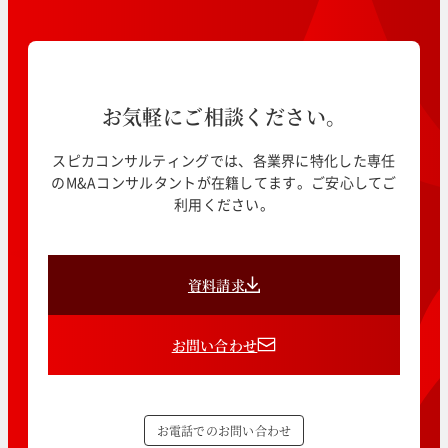
お気軽にご相談ください。
スピカコンサルティングでは、各業界に特化した専任
のM&Aコンサルタントが在籍してます。ご安心してご
利用ください。
資料請求
お問い合わせ
お電話でのお問い合わせ