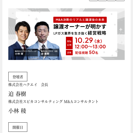
登壇者
株式会社ハクエイ 会長
迫 春樹
株式会社スピカコンサルティング M&Aコンサルタント
小林 稜
開催日