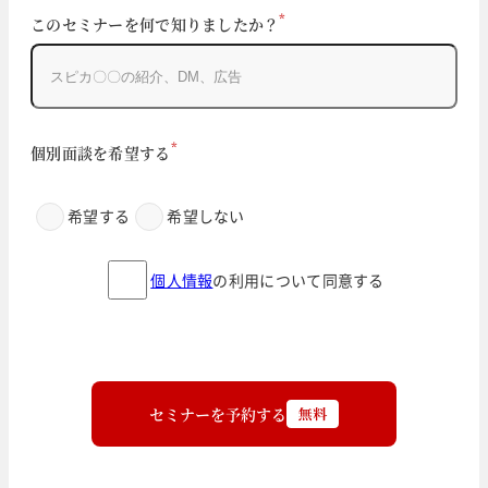
*
このセミナーを何で知りましたか？
*
個別面談を希望する
希望する
希望しない
個人情報
の利用について同意する
セミナーを予約する