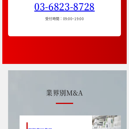
03-6823-8728
受付時間：09:00~19:00
業
界
別
M
&
A