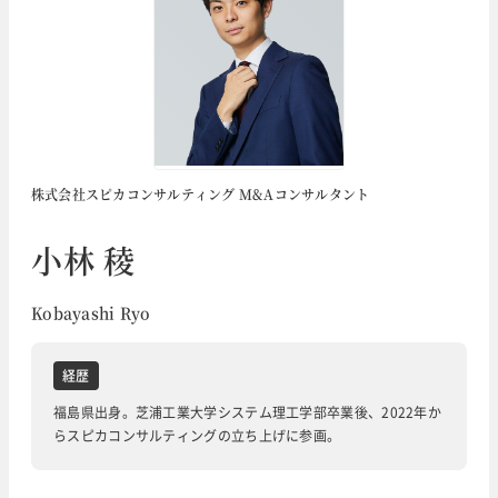
株式会社スピカコンサルティング M&Aコンサルタント
小林 稜
Kobayashi Ryo
経歴
福島県出身。芝浦工業大学システム理工学部卒業後、2022年か
らスピカコンサルティングの立ち上げに参画。