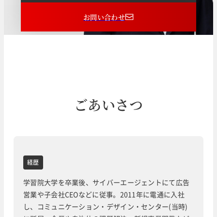
お問い合わせ
ごあいさつ
経歴
学習院大学を卒業後、サイバーエージェントにて広告
営業や子会社CEOなどに従事。2011年に電通に入社
し、コミュニケーション・デザイン・センター(当時)