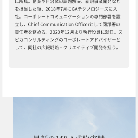
に所属。企業や自治体の課題解決、新規事業開発など
を担当した後、2018年7月にGAテクノロジーズに入
社。コーポレートコミュニケーションの専門部署を設
立し、Chief Communication Officerとして同部署の
責任者を務める。2020年12月より執行役員に就任。ス
ピカコンサルティングのコーポレートアドバイザーと
して、同社の広報戦略・クリエイティブ開発を担う。