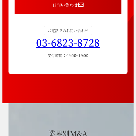
お問い合わせ
お電話でのお問い合わせ
03-6823-8728
受付時間：09:00~19:00
業
界
別
M
&
A