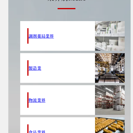
調剤薬局業界
製造業
物流業界
食品業界