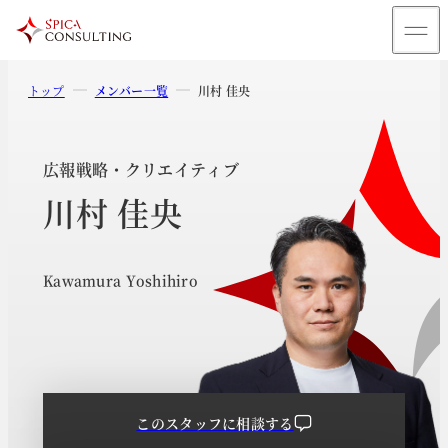
トップ
メンバー一覧
川村 佳央
広報戦略・クリエイティブ
川村 佳央
Kawamura Yoshihiro
このスタッフに相談する