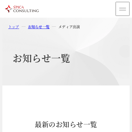
トップ
お知らせ一覧
メディア出演
お知らせ一覧
最新のお知らせ一覧