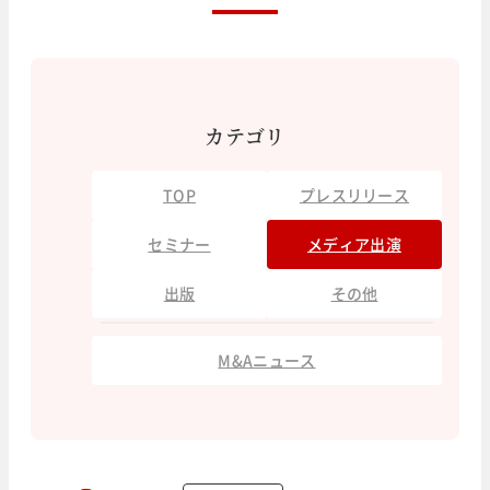
カテゴリ
TOP
プレスリリース
セミナー
メディア出演
出版
その他
M&Aニュース