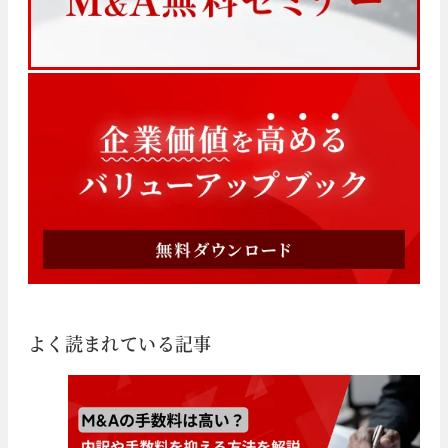
よく読まれている記事