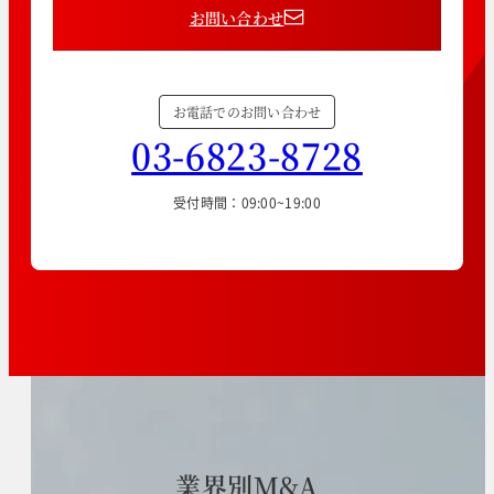
お問い合わせ
お電話でのお問い合わせ
03-6823-8728
受付時間：09:00~19:00
業
界
別
M
&
A