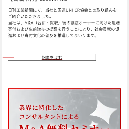
日刊工業新聞にて、当社と国連UNHCR協会との取り組みを
ご紹介いただきました。
当社は、M&A（合併・買収）後の譲渡オーナーに向けた遺贈
寄付および生前贈与の提案を行うことにより、社会貢献の促
進および寄付文化の普及を推進してまいります。
記事をよむ