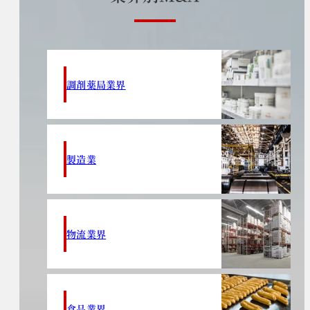
調剤薬局業界
製造業
物流業界
食品業界