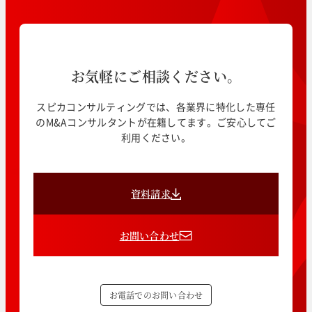
お気軽にご相談ください。
スピカコンサルティングでは、各業界に特化した専任
のM&Aコンサルタントが在籍してます。ご安心してご
利用ください。
資料請求
お問い合わせ
お電話でのお問い合わせ