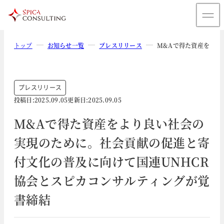
トップ
お知らせ一覧
プレスリリース
M&Aで得た資産をより
プレスリリース
投稿日:
2025.09.05
更新日:
2025.09.05
M&Aで得た資産をより良い社会の
実現のために。社会貢献の促進と寄
付文化の普及に向けて国連UNHCR
協会とスピカコンサルティングが覚
書締結