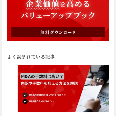
よく読まれている記事