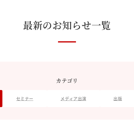
最新のお知らせ一覧
カテゴリ
セミナー
メディア出演
出版