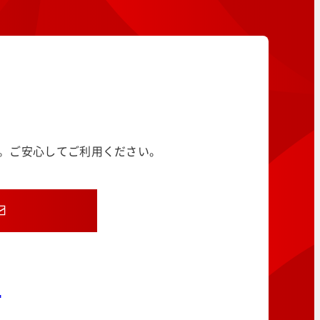
す。ご安心してご利用ください。
8