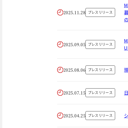
2025.11.28
プレスリリース
2025.09.05
プレスリリース
2025.08.06
プレスリリース
日
2025.07.15
プレスリリース
2025.04.25
プレスリリース