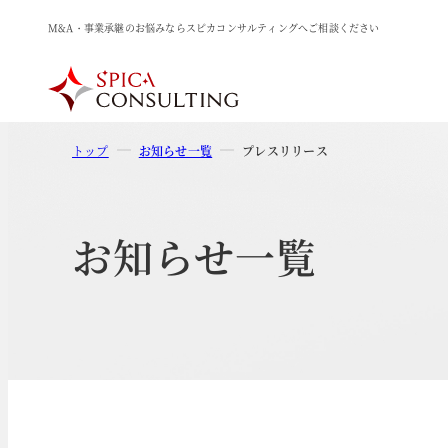
M&A・事業承継のお悩みならスピカコンサルティングへご相談ください
トップ
お知らせ一覧
プレスリリース
お知らせ一覧