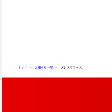
トップ
お知らせ一覧
プレスリリース