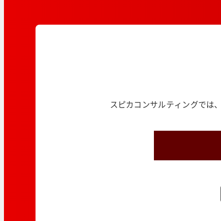
スピカコンサルティングでは、