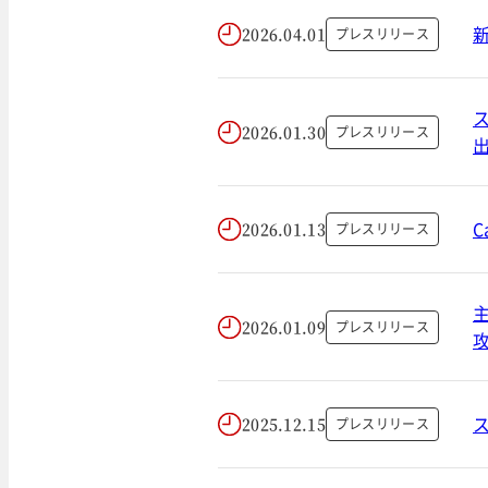
2026.04.01
プレスリリース
2026.01.30
プレスリリース
2026.01.13
プレスリリース
2026.01.09
プレスリリース
2025.12.15
プレスリリース