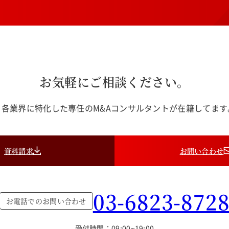
お気軽にご相談ください。
各業界に特化した専任のM&Aコンサルタントが在籍してま
資料請求
お問い合わせ
03-6823-872
お電話でのお問い合わせ
受付時間：09:00~19:00