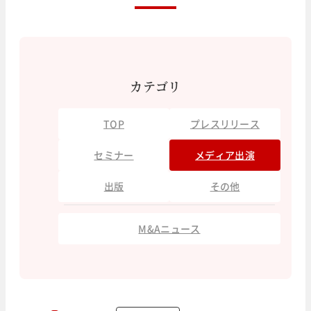
カテゴリ
TOP
プレスリリース
セミナー
メディア出演
出版
その他
M&Aニュース