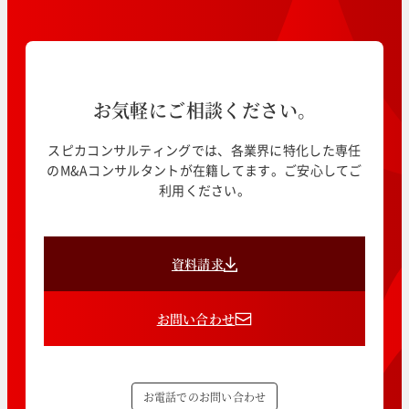
お気軽にご相談ください。
スピカコンサルティングでは、各業界に特化した専任
のM&Aコンサルタントが在籍してます。ご安心してご
利用ください。
資料請求
お問い合わせ
お電話でのお問い合わせ