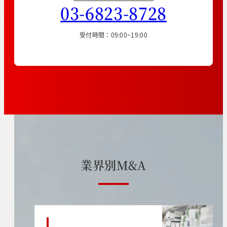
03-6823-8728
受付時間：09:00~19:00
業
界
別
M
&
A