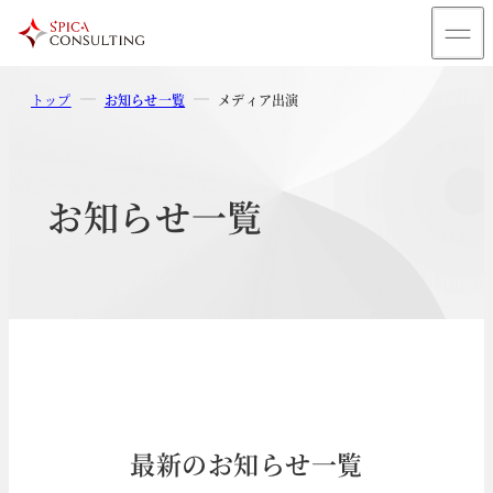
トップ
お知らせ一覧
メディア出演
お知らせ一覧
最新のお知らせ一覧