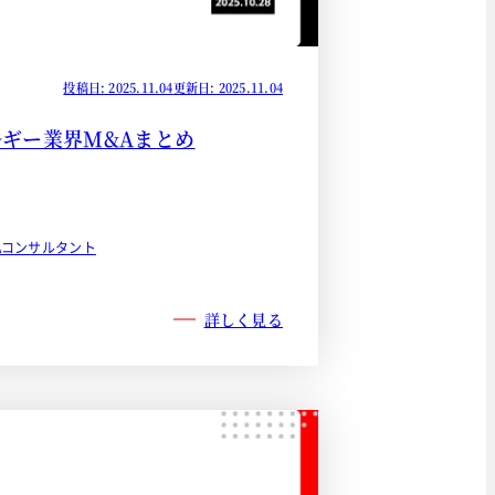
投稿日: 2025.11.04
更新日: 2025.11.04
ネルギー業界M&Aまとめ
&Aコンサルタント
詳しく見る