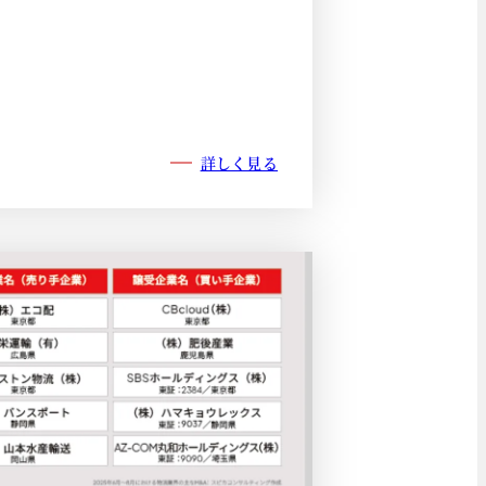
詳しく見る