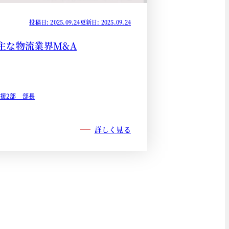
投稿日: 2025.09.24
更新日: 2025.09.24
の主な物流業界M&A
支援2部 部長
詳しく見る