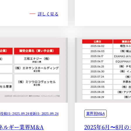
詳しく見る
業界別M&A
投稿日: 2025.09.24
更新日: 2025.09.24
エネルギー業界M&A
2025年6月〜8月