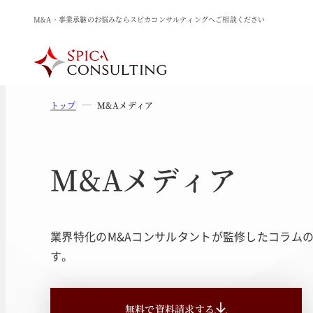
M&A・事業承継のお悩みならスピカコンサルティングへご相談ください
トップ
M&Aメディア
M&Aメディア
業界特化のM&Aコンサルタントが監修したコラム
す。
無料で資料請求する