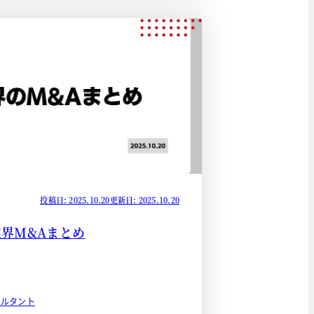
投稿日: 2025.10.20
更新日: 2025.10.20
業界M&Aまとめ
サルタント