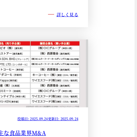
詳しく見る
投稿日: 2025.09.24
更新日: 2025.09.24
の主な食品業界M&A