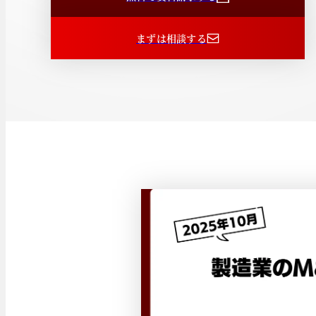
まずは相談する