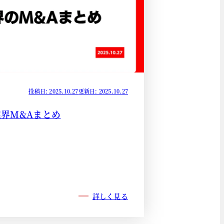
投稿日: 2025.10.27
更新日: 2025.10.27
業界M&Aまとめ
詳しく見る