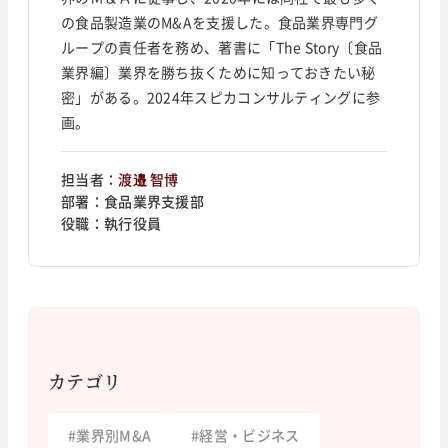
の食品製造業のM&Aを支援した。食品業界専門グ
ループの責任者を務め、著書に「The Story〔食品
業界編〕業界を勝ち抜くために知っておきたい秘
密」がある。2024年スピカコンサルティングに参
画。
担当者：
渡邉 智博
部署：
食品業界支援部
役職：
執行役員
カテゴリ
#
業界別M&A
#
経営・ビジネス