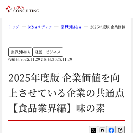
トップ
M&Aメディア
業界別M&A
2025年度版 企業価値
業界別M&A
経営・ビジネス
投稿日:
2025.11.29
更新日:
2025.11.29
2025年度版 企業価値を向
上させている企業の共通点
【食品業界編】味の素