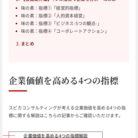
味の素：指標①「経営的指標」
味の素：指標②「人的資本経営」
味の素：指標③「ビジネス-5つの観点-」
味の素：指標④「コーポレートアクション」
まとめ
企業価値を高める4つの指標
スピカコンサルティングが考える企業価値を高める4つの指
標に関する解説はこちらの記事からご確認いただけます。
企業価値を高める4つの指標解説