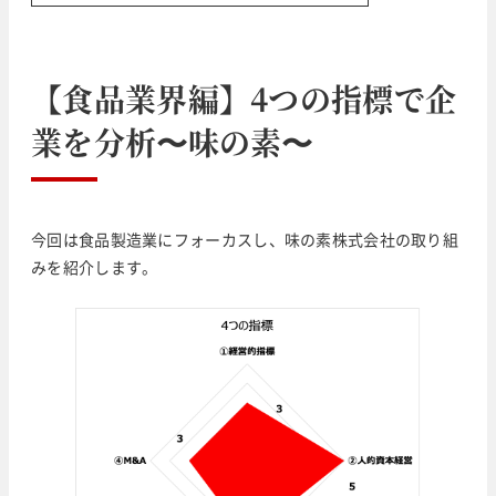
【食品業界編】4つの指標で企
業を分析〜味の素〜
今回は食品製造業にフォーカスし、味の素株式会社の取り組
みを紹介します。