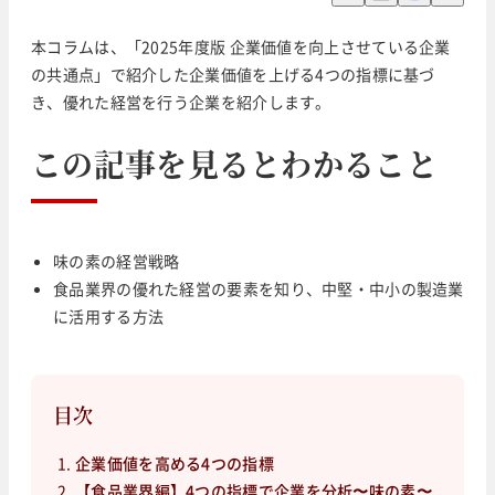
本コラムは、「2025年度版 企業価値を向上させている企業
の共通点」で紹介した企業価値を上げる4つの指標に基づ
き、優れた経営を行う企業を紹介します。
この記事を見るとわかること
味の素の経営戦略
食品業界の優れた経営の要素を知り、中堅・中小の製造業
に活用する方法
目次
企業価値を高める4つの指標
【食品業界編】4つの指標で企業を分析〜味の素〜