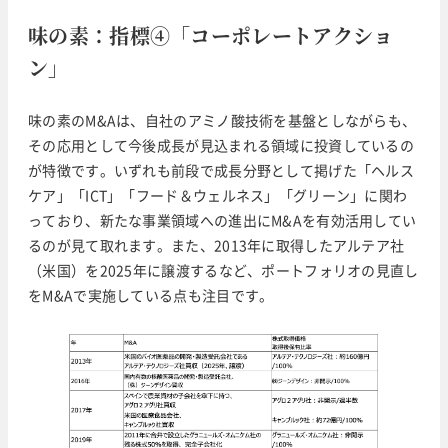
味の素：指標④「コーポレートアクショ
ン」
味の素のM&Aは、自社のアミノ酸技術を基盤としながらも、
その応用として今後成長が見込まれる領域に投資しているの
が特徴です。いずれも前段で成長分野として掲げた「ヘルス
ケア」「ICT」「フード＆ウェルネス」「グリーン」に関わ
っており、新たな事業領域への進出にM&Aを有効活用してい
るのが見て取れます。また、2013年に取得したアルテア社
（米国）を2025年に譲渡するなど、ポートフォリオの見直し
をM&Aで実施している点も注目です。