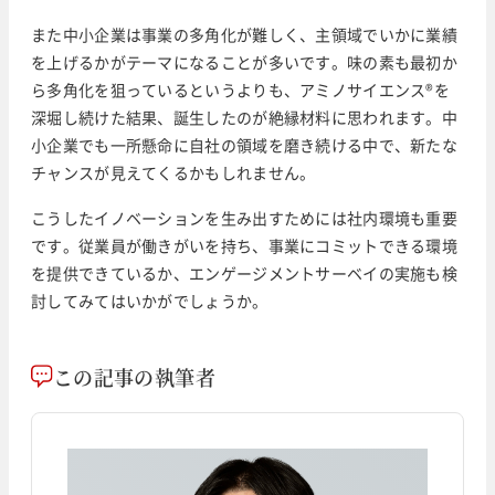
また中小企業は事業の多角化が難しく、主領域でいかに業績
を上げるかがテーマになることが多いです。味の素も最初か
ら多角化を狙っているというよりも、アミノサイエンス®を
深堀し続けた結果、誕生したのが絶縁材料に思われます。中
小企業でも一所懸命に自社の領域を磨き続ける中で、新たな
チャンスが見えてくるかもしれません。
こうしたイノベーションを生み出すためには社内環境も重要
です。従業員が働きがいを持ち、事業にコミットできる環境
を提供できているか、エンゲージメントサーベイの実施も検
討してみてはいかがでしょうか。
この記事の執筆者