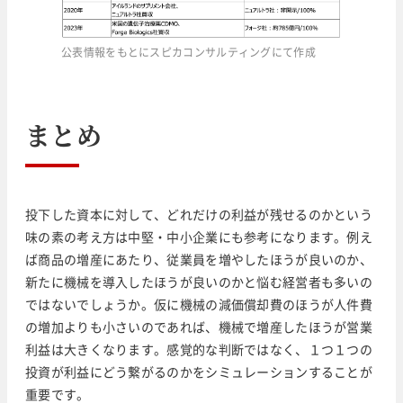
公表情報をもとにスピカコンサルティングにて作成
まとめ
投下した資本に対して、どれだけの利益が残せるのかという
味の素の考え方は中堅・中小企業にも参考になります。例え
ば商品の増産にあたり、従業員を増やしたほうが良いのか、
新たに機械を導入したほうが良いのかと悩む経営者も多いの
ではないでしょうか。仮に機械の減価償却費のほうが人件費
の増加よりも小さいのであれば、機械で増産したほうが営業
利益は大きくなります。感覚的な判断ではなく、１つ１つの
投資が利益にどう繋がるのかをシミュレーションすることが
重要です。