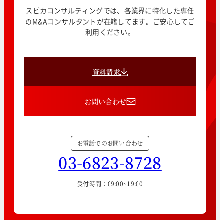
スピカコンサルティングでは、各業界に特化した専任
のM&Aコンサルタントが在籍してます。ご安心してご
利用ください。
資料請求
お問い合わせ
お電話でのお問い合わせ
03-6823-8728
受付時間：09:00~19:00