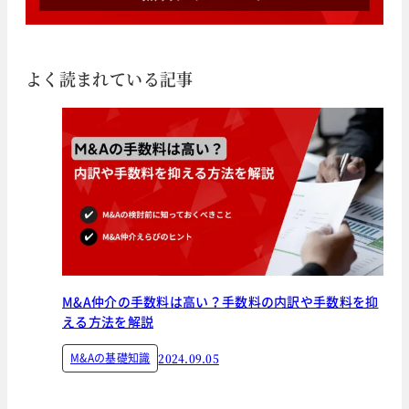
よく読まれている記事
M&A仲介の手数料は高い？手数料の内訳や手数料を抑
える方法を解説
M&Aの基礎知識
2024.09.05