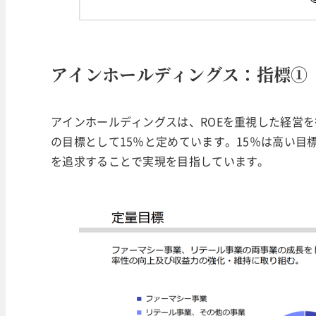
アインホールディングス：指標①
アインホールディングスは、ROEを重視した経営を行っ
の目標として15％と定めています。15％は高い
を追求することで実現を目指しています。