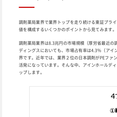
調剤薬局業界で業界トップを走り続ける東証プライ
値を構成するいくつかのポイントから見てみます。
調剤薬局業界は8.3兆円の市場規模（厚労省最近
ディングスにおいても、市場占有率は4.3％（アイ
界です。近年では、業界２位の日本調剤がPEファ
活発になっています。そんな中、アインホールディ
ップします。