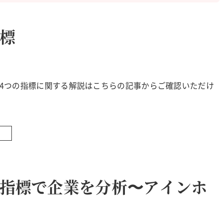
標
4つの指標に関する解説はこちらの記事からご確認いただけ
の指標で企業を分析〜アインホ