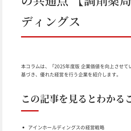
ディングス
本コラムは、「2025年度版 企業価値を向上させ
基づき、優れた経営を行う企業を紹介します。
この記事を見るとわかる
アインホールディングスの経営戦略