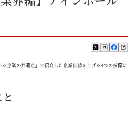
ている企業の共通点」で紹介した企業価値を上げる4つの指標に
こと