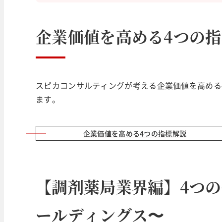
企業価値を高める4つの指
スピカコンサルティングが考える企業価値を高める
ます。
企業価値を高める4つの指標解説
【調剤薬局業界編】4つ
ールディングス〜