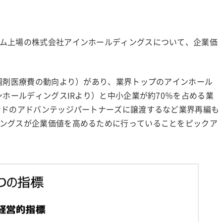
ム上場の株式会社アインホールディングスについて、企業価
の調剤医療費の動向より）があり、業界トップのアインホール
ンホールディングスIRより）と中小企業が約70％を占める業
ンドのアドバンテッジパートナーズに譲渡するなど業界再編も
ングスが企業価値を高めるために行っていることをピックア