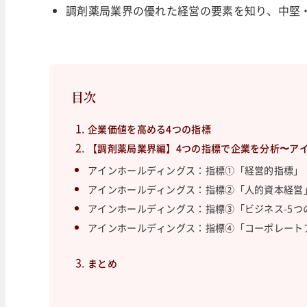
調剤薬局業界の優れた経営の要素を知り、中堅
目次
企業価値を高める4つの指標
【調剤薬局業界編】4つの指標で企業を分析〜ア
アインホールディングス：指標①「経営的指標」
アインホールディングス：指標②「人的資本経営
アインホールディングス：指標③「ビジネス-5つ
アインホールディングス：指標④「コーポレート
まとめ