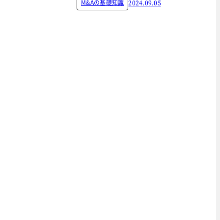
M&Aの基礎知識
2024.09.05