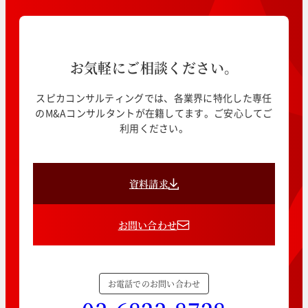
お気軽にご相談ください。
スピカコンサルティングでは、各業界に特化した専任
のM&Aコンサルタントが在籍してます。ご安心してご
利用ください。
資料請求
お問い合わせ
お電話でのお問い合わせ