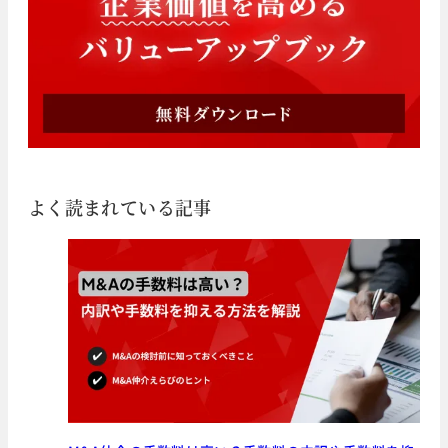
よく読まれている記事