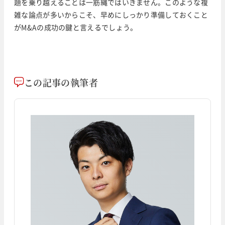
題を乗り越えることは一筋縄ではいきません。このような複
雑な論点が多いからこそ、早めにしっかり準備しておくこと
がM&Aの成功の鍵と言えるでしょう。
この記事の執筆者