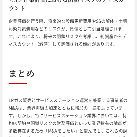
ウント
企業評価を行う際、将来的な設備更新費用やSSの解体・土壌
汚染対策費用などのリスクが、負債として引当処理されま
す。これにより、将来の閉鎖リスクを考慮し、純資産からデ
ィスカウント（減額）して評価される傾向があります。
まとめ
LPガス販売とサービスステーション運営を兼業する事業者の
M&Aは、業界再編の加速とともに増加の一途を辿っていま
す。しかし、特にサービスステーション業界においては、特
約店契約や閉鎖リスクの財務評価といった業界特有の論点が
多数存在するため「M&Aをしたい」と望んでも、これらの課