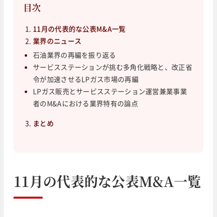
目次
11月の代表的な公表M&A一覧
業界のニュース
石油業界の再編を振り返る
サービスステーションが挑む多角化戦略と、改正省
令が加速させるLPガス市場の再編
LPガス販売とサービスステーション運営兼業事業
者のM&Aにおける業界特有の論点
まとめ
11月の代表的な公表M&A一覧