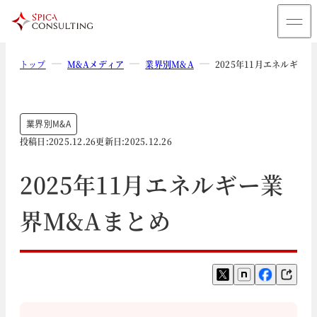
トップ
M&Aメディア
業界別M&A
2025年11月エネルギー
業界別M&A
投稿日:
2025.12.26
更新日:
2025.12.26
2025年11月エネルギー業
界M&Aまとめ