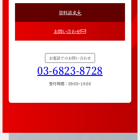
資料請求
お問い合わせ
お電話でのお問い合わせ
03-6823-8728
受付時間：09:00~19:00