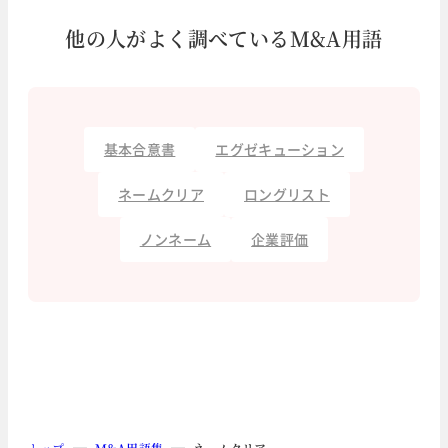
他の人がよく調べているM&A用語
基本合意書
エグゼキューション
ネームクリア
ロングリスト
ノンネーム
企業評価