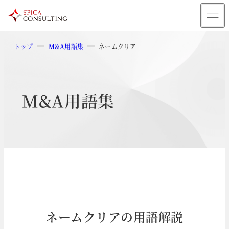
トップ
M&A用語集
ネームクリア
M&A用語集
ネームクリアの用語解説