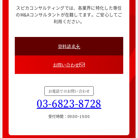
スピカコンサルティングでは、各業界に特化した専任
のM&Aコンサルタントが在籍してます。ご安心してご
利用ください。
資料請求
お問い合わせ
お電話でのお問い合わせ
03-6823-8728
受付時間：09:00~19:00