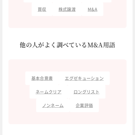
買収
株式譲渡
M&A
他の人がよく調べているM&A用語
基本合意書
エグゼキューション
ネームクリア
ロングリスト
ノンネーム
企業評価