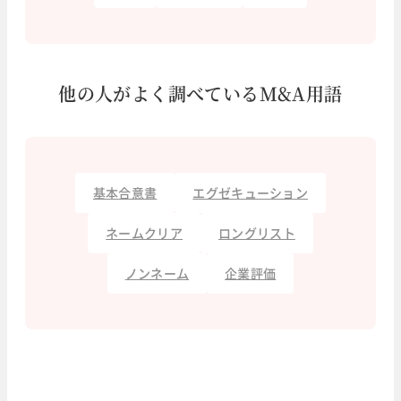
他の人がよく調べているM&A用語
基本合意書
エグゼキューション
ネームクリア
ロングリスト
ノンネーム
企業評価