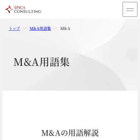
トップ
M&A用語集
M&A
M&A用語集
M&Aの用語解説