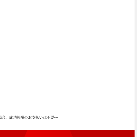
場合、成功報酬のお支払いは不要〜