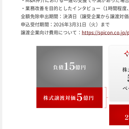
・業務改善を目的としたインタビュー（1時間程度
全額免除申出期間：決済日（譲受企業から譲渡対価
申込受付期間：2026年3月31日（火）まで
譲渡企業向け費用について：
https://spicon.co.jp/p