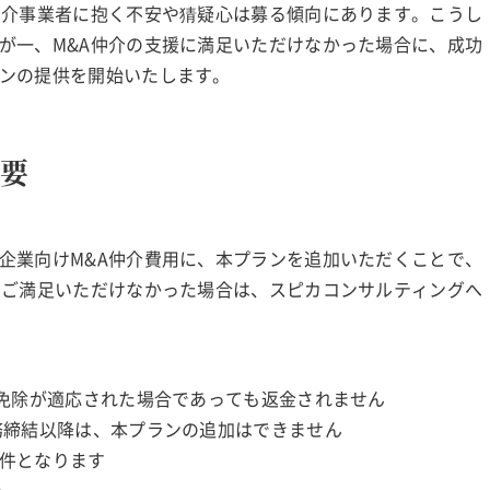
仲介事業者に抱く不安や猜疑心は募る傾向にあります。こうし
が一、M&A仲介の支援に満足いただけなかった場合に、成功
ランの提供を開始いたします。
要
企業向けM&A仲介費用に、本プランを追加いただくことで、
にご満足いただけなかった場合は、スピカコンサルティングへ
額免除が適応された場合であっても返金されません
務締結以降は、本プランの追加はできません
件となります
合