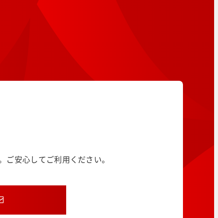
す。ご安心してご利用ください。