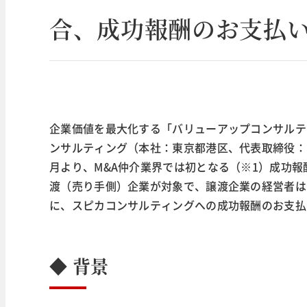
合、成功報酬のお支払
企業価値を最大化する「バリューアップコンサルテ
ンサルティング（本社：東京都港区、代表取締役：中
月より、M&A仲介業界では初となる（※1）成功
渡（売り手側）企業が対象で、譲渡企業の経営者は
に、スピカコンサルティングへの成功報酬のお支払
◆
背景