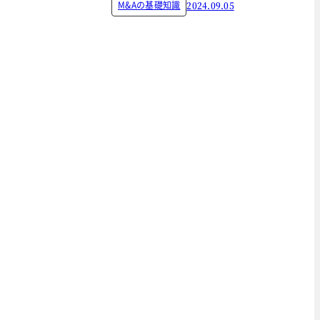
M&Aの基礎知識
2024.09.05