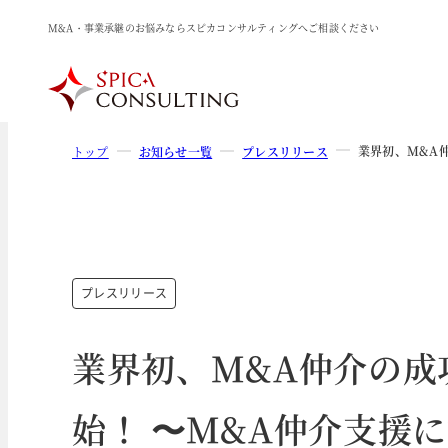
M&A・事業承継のお悩みならスピカコンサルティングへご相談ください
業界初、M&A
トップ
お知らせ一覧
プレスリリース
プレスリリース
業界初、M&A仲介の成
始！ 〜M&A仲介支援