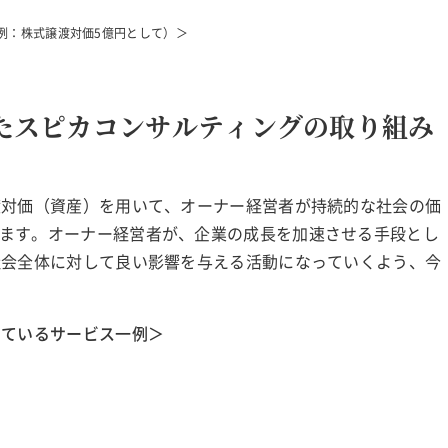
例：株式譲渡対価5億円として）＞
たスピカコンサルティングの取り組み
渡対価（資産）を用いて、オーナー経営者が持続的な社会の価
ます。オーナー経営者が、企業の成長を加速させる手段とし
社会全体に対して良い影響を与える活動になっていくよう、今
しているサービス一例＞