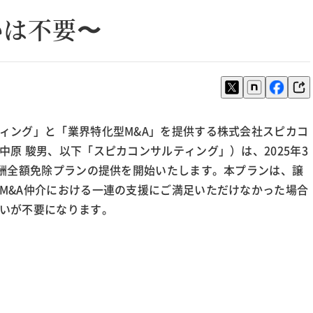
いは不要〜
ィング」と「業界特化型M&A」を提供する株式会社スピカコ
原 駿男、以下「スピカコンサルティング」）は、2025年3
報酬全額免除プランの提供を開始いたします。本プランは、譲
M&A仲介における一連の支援にご満足いただけなかった場合
いが不要になります。