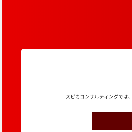
スピカコンサルティングでは、