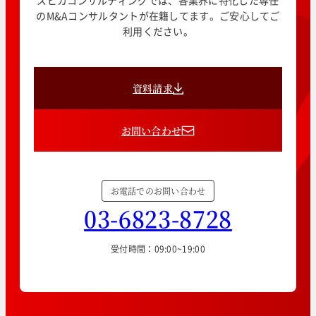
スピカコンサルティングでは、各業界に特化した専任
のM&Aコンサルタントが在籍してます。ご安心してご
利用ください。
資料請求
お問い合わせ
お電話でのお問い合わせ
03-6823-8728
受付時間：09:00~19:00