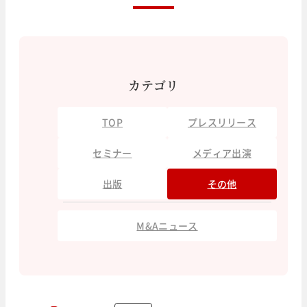
カテゴリ
TOP
プレスリリース
セミナー
メディア出演
出版
その他
M&Aニュース