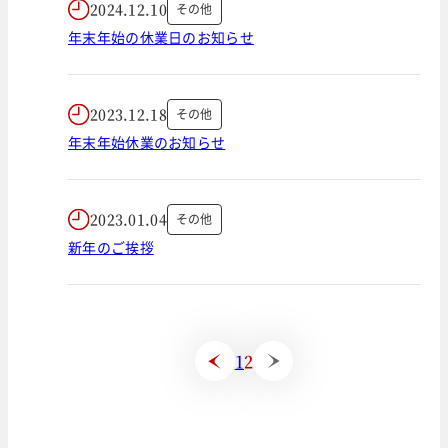
2024.12.10
その他
年末年始の休業日のお知らせ
2023.12.18
その他
年末年始休業のお知らせ
2023.01.04
その他
新年のご挨拶
1
2