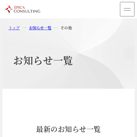
トップ
お知らせ一覧
その他
お知らせ一覧
最新のお知らせ一覧