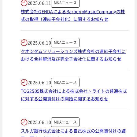
2025.06.11
M&Aニュース
株式会社GENDAによるBarberioMusicCompanyの株
式の取得（連結子会社化）に関するお知らせ
2025.06.10
M&Aニュース
クオンタムソリューションズ株式会社の連結子会社に
おける合弁解消及び完全子会社化に関するお知らせ
2025.06.10
M&Aニュース
TCG2505株式会社による株式会社トライトの普通株式
に対する公開買付けの開始に関するお知らせ
2025.06.10
M&Aニュース
スルガ銀行株式会社による自己株式の公開買付けの結