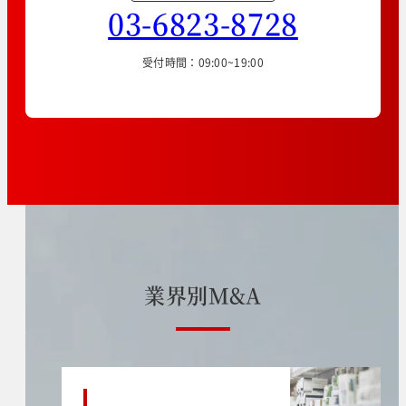
03-6823-8728
受付時間：09:00~19:00
業
界
別
M
&
A