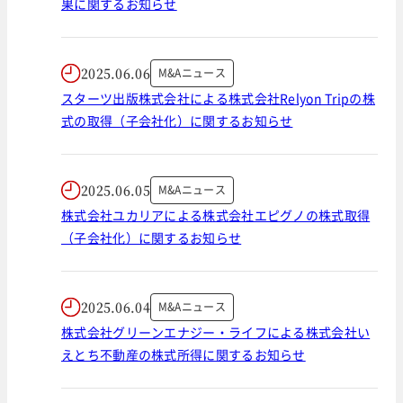
果に関するお知らせ
2025.06.06
M&Aニュース
スターツ出版株式会社による株式会社Relyon Tripの株
式の取得（子会社化）に関するお知らせ
2025.06.05
M&Aニュース
株式会社ユカリアによる株式会社エピグノの株式取得
（子会社化）に関するお知らせ
2025.06.04
M&Aニュース
株式会社グリーンエナジー・ライフによる株式会社い
えとち不動産の株式所得に関するお知らせ