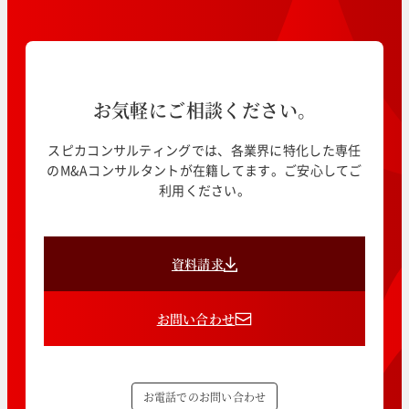
お気軽にご相談ください。
スピカコンサルティングでは、各業界に特化した専任
のM&Aコンサルタントが在籍してます。ご安心してご
利用ください。
資料請求
お問い合わせ
お電話でのお問い合わせ