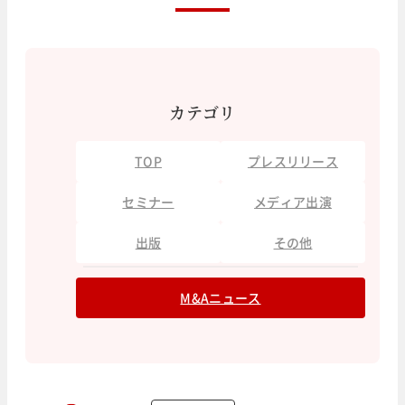
カテゴリ
TOP
プレスリリース
セミナー
メディア出演
出版
その他
M&Aニュース