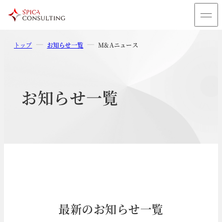
トップ
お知らせ一覧
M&Aニュース
お知らせ一覧
最新のお知らせ一覧