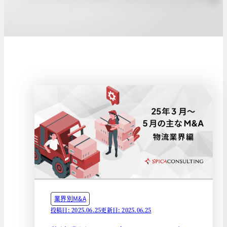
業界別M&A
投稿日: 2025.06.25
更新日: 2025.06.25