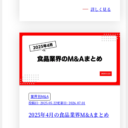
詳しく見る
業界別M&A
投稿日: 2025.05.22
更新日: 2026.07.01
2025年4月の食品業界M&Aまとめ