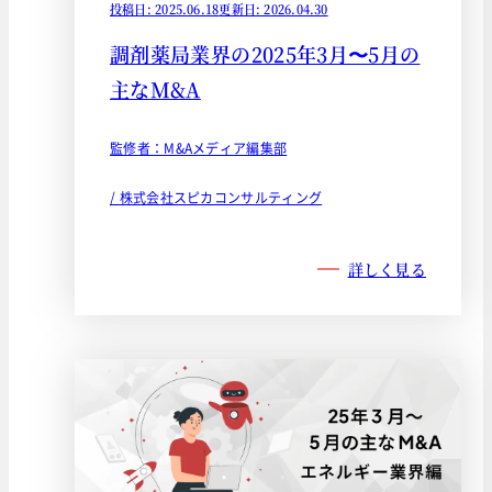
投稿日: 2025.06.18
更新日: 2026.04.30
調剤薬局業界の2025年3月〜5月の
主なM&A
監修者：M&Aメディア編集部
/ 株式会社スピカコンサルティング
詳しく見る