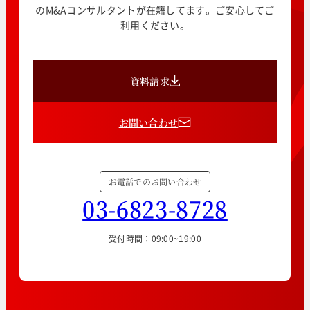
のM&Aコンサルタントが在籍してます。ご安心してご
利用ください。
資料請求
お問い合わせ
お電話でのお問い合わせ
03-6823-8728
受付時間：09:00~19:00