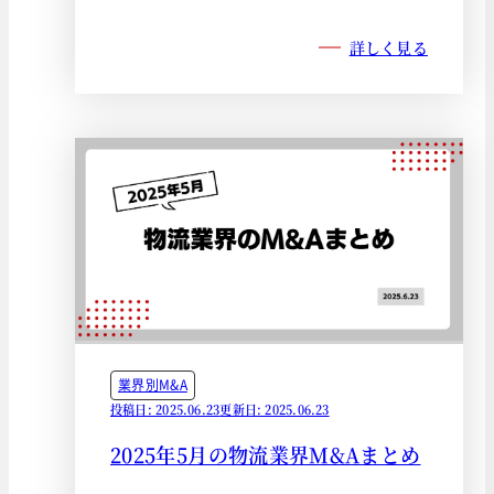
詳しく見る
業界別M&A
投稿日: 2025.06.23
更新日: 2025.06.23
2025年5月の物流業界M&Aまとめ