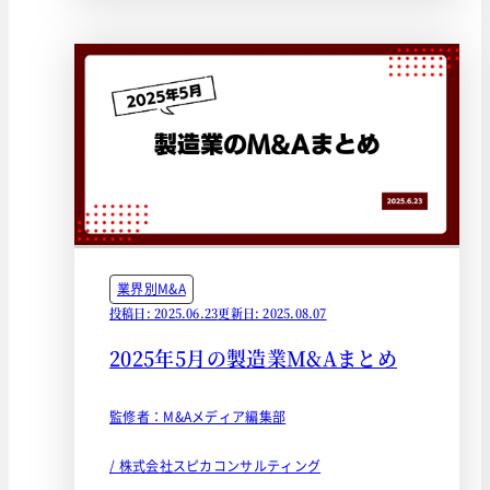
業界別M&A
投稿日: 2025.06.23
更新日: 2025.08.07
2025年5月の製造業M&Aまとめ
監修者：M&Aメディア編集部
/ 株式会社スピカコンサルティング