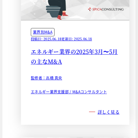
業界別M&A
投稿日: 2025.06.18
更新日: 2025.06.18
エネルギー業界の2025年3月〜5月
の主なM&A
監修者：髙橋 真央
エネルギー業界支援部 / M&Aコンサルタント
詳しく見る