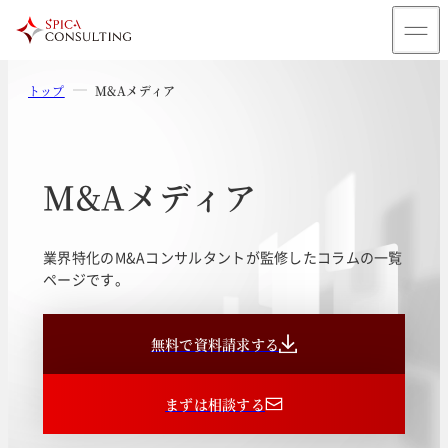
トップ
M&Aメディア
M&Aメディア
業界特化のM&Aコンサルタントが監修したコラムの一覧
ページです。
無料で資料請求する
まずは相談する