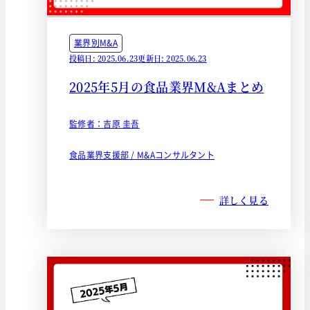
業界別M&A
投稿日: 2025.06.23
更新日: 2025.06.23
2025年5月の食品業界M&Aまとめ
監修者：吉原 圭吾
食品業界支援部 / M&Aコンサルタント
詳しく見る