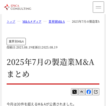
トップ
M&Aメディア
業界別M&A
2025年7月の製造業M&
業界別M&A
投稿日:
2025.08.19
更新日:
2025.08.19
2025年7月の製造業M&A
まとめ
今月は30件を超えるM＆Aが公表されました。