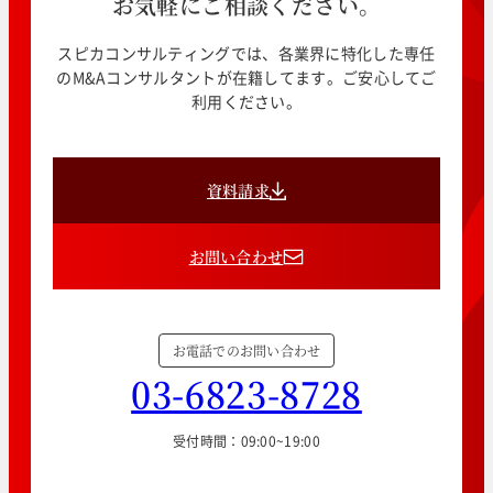
お気軽にご相談ください。
スピカコンサルティングでは、各業界に特化した専任
のM&Aコンサルタントが在籍してます。ご安心してご
利用ください。
資料請求
お問い合わせ
お電話でのお問い合わせ
03-6823-8728
受付時間：09:00~19:00