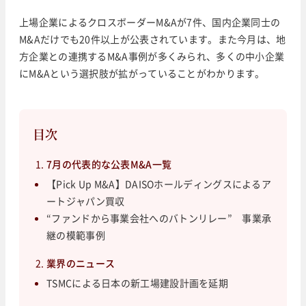
上場企業によるクロスボーダーM&Aが7件、国内企業同士の
M&Aだけでも20件以上が公表されています。また今月は、地
方企業との連携するM&A事例が多くみられ、多くの中小企業
にM&Aという選択肢が拡がっていることがわかります。
目次
7月の代表的な公表M&A一覧
【Pick Up M&A】DAISOホールディングスによるア
ートジャパン買収
“ファンドから事業会社へのバトンリレー” 事業承
継の模範事例
業界のニュース
TSMCによる日本の新工場建設計画を延期