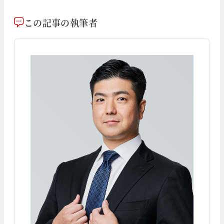
この記事の執筆者