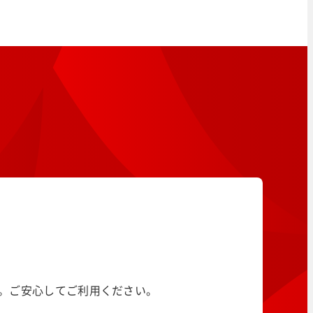
す。ご安心してご利用ください。