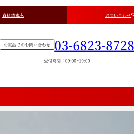
資料請求
お問い合わせ
03-6823-872
お電話でのお問い合わせ
受付時間：09:00~19:00