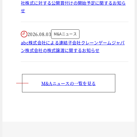
社株式に対する公開買付けの開始予定に関するお知ら
せ
2026.08.03
M&Aニュース
abc株式会社による連結子会社クレーンゲームジャパ
ン株式会社の株式譲渡に関するお知らせ
M&Aニュースの一覧を見る