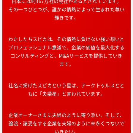
日本には約367万社の会社があるとされています。
その一つひとつが、誰かの情熱によって生まれた尊い
輝きです。
わたしたちスピカは、その情熱に負けない強い想いと
プロフェッショナル意識で、企業の価値を最大化する
コンサルティングと、M&Aサービスを提供していき
ます。
社名に掲げたスピカという星は、アークトゥルスとと
もに「夫婦星」と言われています。
企業オーナーさまに夫婦のように寄り添い、そして、
譲渡・譲受をする企業を夫婦のように末永くつないで
いきたい。