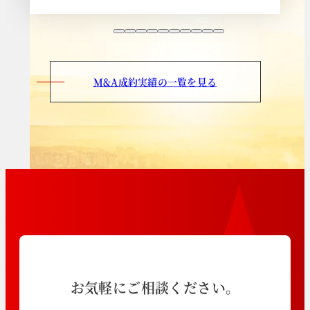
M&A成約実績の一覧を見る
お気軽にご相談ください。