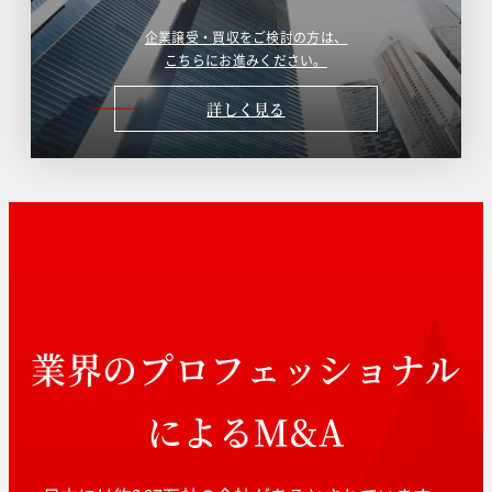
企業譲受・買収をご検討の方は、
こちらにお進みください。
詳しく見る
業界のプロフェッショナル
によるM&A