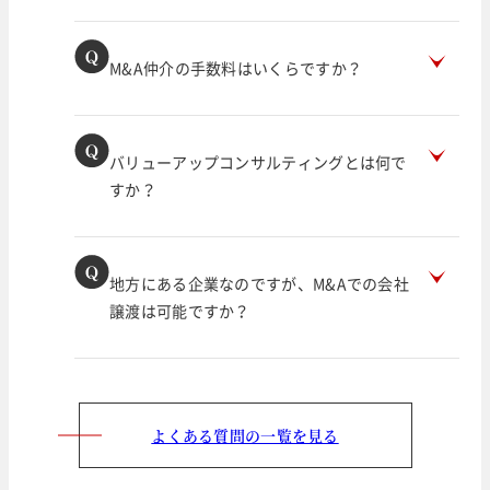
M&A仲介の手数料はいくらですか？
バリューアップコンサルティングとは何で
すか？
地方にある企業なのですが、M&Aでの会社
譲渡は可能ですか？
よくある質問の一覧を見る