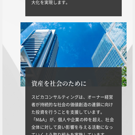
大化を実現します。
資産を社会のために
スピカコンサルティングは、オーナー経営
者が持続的な社会の価値創造の連鎖に向け
た投資を行うことを支援しています。
「M&A」が、個人や企業の枠を超え、社会
全体に対して良い影響を与える活動になっ
ていくよう取り組みを実施しています。