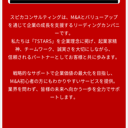
スピカコンサルティングは、M&Aとバリューアップ
を通じて企業の成長を支援するリーディングカンパニ
ーです。
私たちは「7STARS」を企業理念に掲げ、起業家精
神、チームワーク、誠実さを大切にしながら、
信頼されるパートナーとしてお客様と共に歩みます。
戦略的なサポートで企業価値の最大化を目指し、
M&A初心者の方にもわかりやすいサービスを提供。
業界を問わず、皆様の未来へ向かう一歩を全力でサポ
ートします。