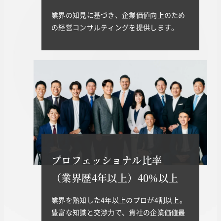
業界の知見に基づき、企業価値向上のため
の経営コンサルティングを提供します。
プロフェッショナル比率
（業界歴4年以上）40%以上
業界を熟知した4年以上のプロが4割以上。
豊富な知識と交渉力で、貴社の企業価値最