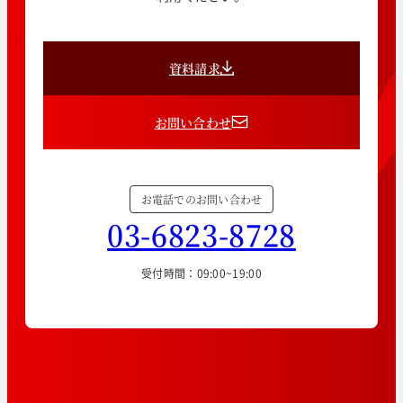
資料請求
お問い合わせ
お電話でのお問い合わせ
03-6823-8728
受付時間：09:00~19:00