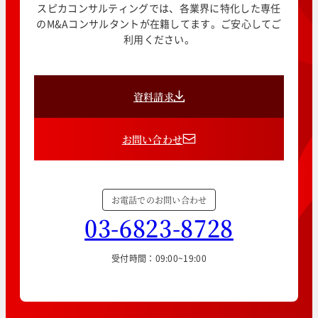
スピカコンサルティングでは、各業界に特化した専任
のM&Aコンサルタントが在籍してます。ご安心してご
利用ください。
資料請求
お問い合わせ
お電話でのお問い合わせ
03-6823-8728
受付時間：09:00~19:00