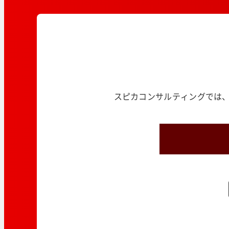
スピカコンサルティングでは、