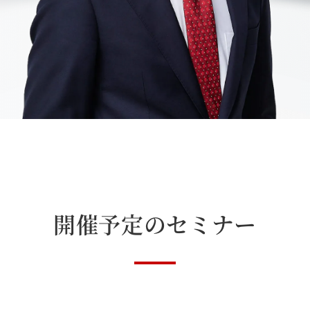
開催予定のセミナー