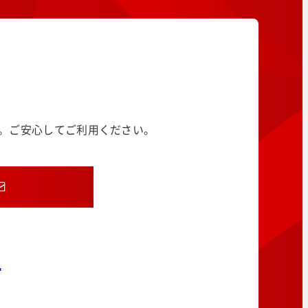
す。ご安心してご利用ください。
8