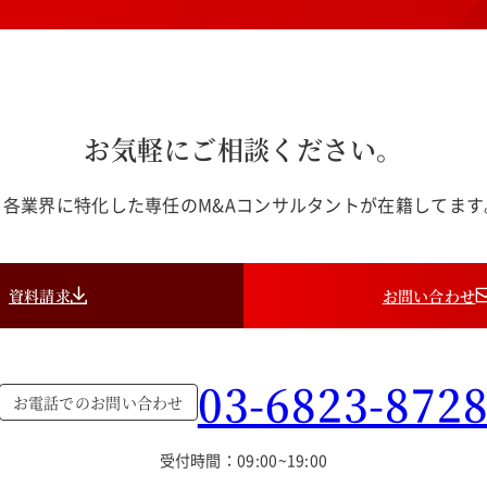
お気軽にご相談ください。
各業界に特化した専任のM&Aコンサルタントが在籍してま
資料請求
お問い合わせ
03-6823-872
お電話でのお問い合わせ
受付時間：09:00~19:00