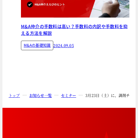
M&A仲介の手数料は高い？手数料の内訳や手数料を抑
える方法を解説
M&Aの基礎知識
2024.09.05
トップ
お知らせ一覧
セミナー
3月23日（土）に、調剤チー