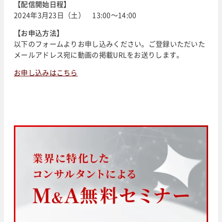
【配信開始日程】
2024年3月23日（土） 13:00～14:00
【お申込方法】
以下のフォームよりお申し込みください。ご登録いただいた
メールアドレス宛に動画の掲載URLをお送りします。
お申し込みはこちら