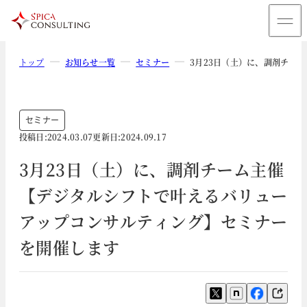
トップ
お知らせ一覧
セミナー
3月23日（土）に、調剤チー
セミナー
投稿日:
2024.03.07
更新日:
2024.09.17
3月23日（土）に、調剤チーム主催
【デジタルシフトで叶えるバリュー
アップコンサルティング】セミナー
を開催します