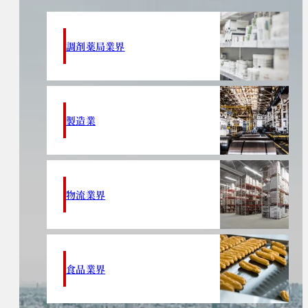
調剤薬局業界
製造業
物流業界
食品業界