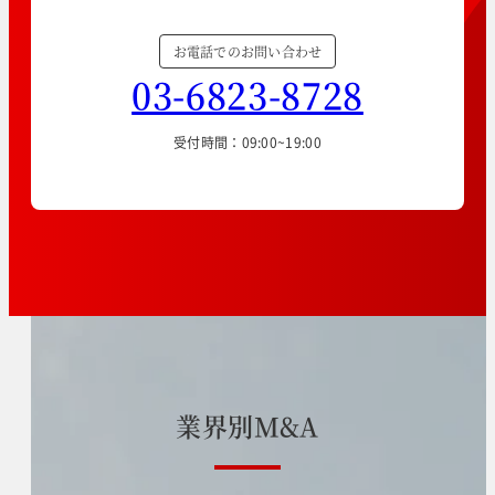
お電話でのお問い合わせ
03-6823-8728
受付時間：09:00~19:00
業
界
別
M
&
A