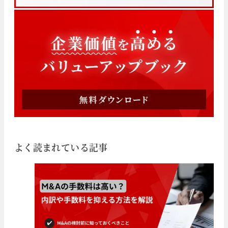
よく読まれている記事