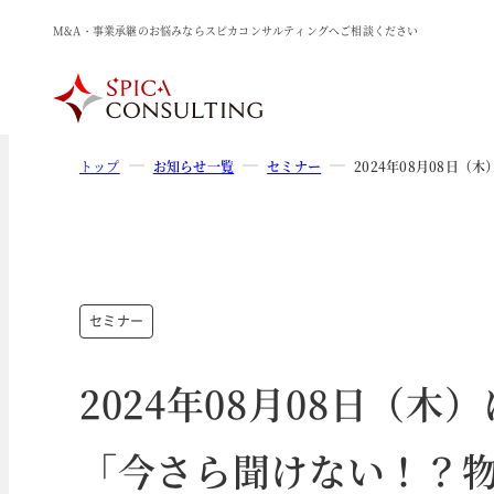
M&A・事業承継のお悩みならスピカコンサルティングへご相談ください
トップ
お知らせ一覧
セミナー
2024年08月08
セミナー
2024年08月08日（
「今さら聞けない！？