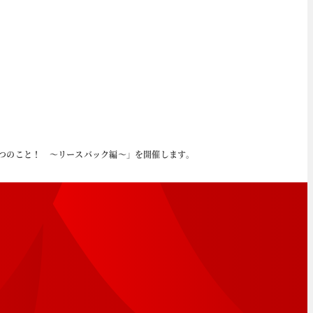
３つのこと！ ～リースバック編～」を開催します。