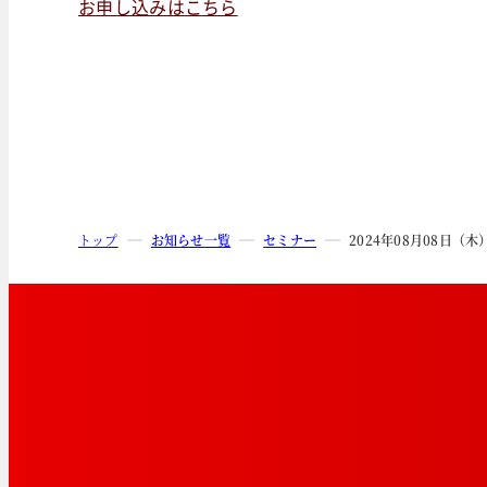
お申し込みはこちら
トップ
お知らせ一覧
セミナー
2024年08月08