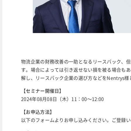
物流企業の財務改善の一助となるリースバック、但
す。場合によっては引き返せない損を被る場合もあ
解し、リースバック企業の選び方などをNentry
【セミナー開催日】
2024年08月08日（木）11：00～12:00
【お申込方法】
以下のフォームよりお申し込みください。ご登録い