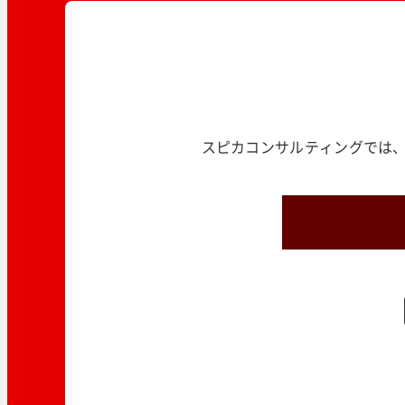
スピカコンサルティングでは、