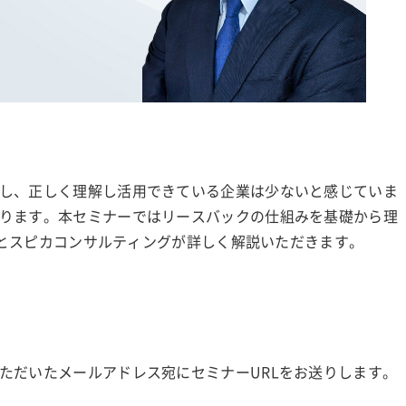
し、正しく理解し活用できている企業は少ないと感じていま
ります。本セミナーではリースバックの仕組みを基礎から理
s様とスピカコンサルティングが詳しく解説いただきます。
ただいたメールアドレス宛にセミナーURLをお送りします。