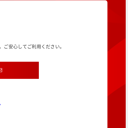
す。ご安心してご利用ください。
8