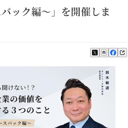
スバック編～」を開催しま