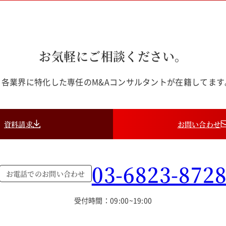
お気軽にご相談ください。
各業界に特化した専任のM&Aコンサルタントが在籍してま
資料請求
お問い合わせ
03-6823-872
お電話でのお問い合わせ
受付時間：09:00~19:00