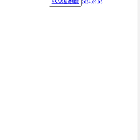
M&Aの基礎知識
2024.09.05