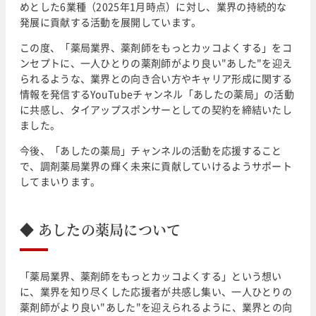
めとした6業種（2025年1月時点）に対し、業界の持続的な
発展に貢献する活動を展開しています。
この度、「薬局業界、薬剤師をもっとカッコよくする」をコ
ンセプトに、一人ひとりの薬剤師がより良い"あした"を迎え
られるような、業界との向き合い方やキャリア形成に関する
情報を発信するYouTubeチャンネル「あしたの薬局」の活動
に共感し、タイアップスポンサーとしての契約を締結いたし
ました。
今後、「あしたの薬局」チャンネルの活動を応援すること
で、調剤薬局業界の輝く未来に貢献していけるようサポート
してまいります。
◆ あしたの薬局について
「薬局業界、薬剤師をもっとカッコよくする」という想い
に、業界を知り尽くした応援者が共感し集い、一人ひとりの
薬剤師がより良い"あした"を迎えられるように、業界との向