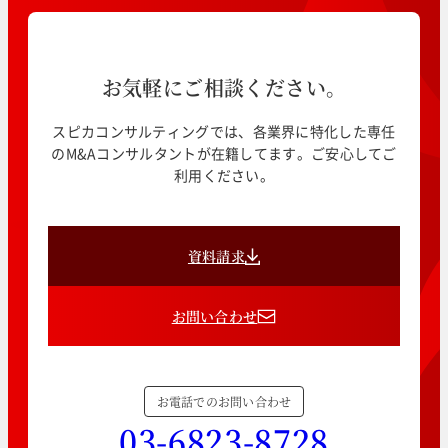
お気軽にご相談ください。
スピカコンサルティングでは、各業界に特化した専任
のM&Aコンサルタントが在籍してます。ご安心してご
利用ください。
資料請求
お問い合わせ
お電話でのお問い合わせ
03-6823-8728