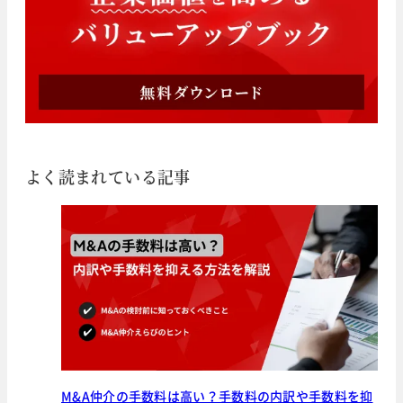
よく読まれている記事
M&A仲介の手数料は高い？手数料の内訳や手数料を抑