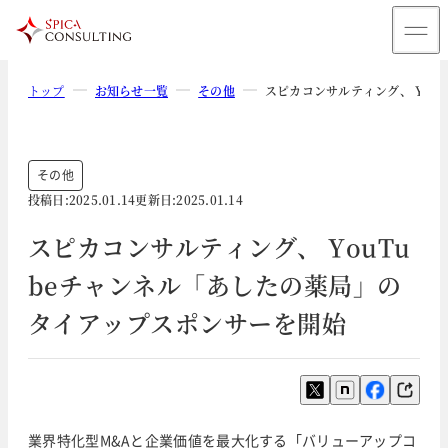
トップ
お知らせ一覧
その他
スピカコンサルティング、 You
その他
投稿日:
2025.01.14
更新日:
2025.01.14
スピカコンサルティング、 YouTu
beチャンネル「あしたの薬局」の
タイアップスポンサーを開始
業界特化型M&Aと企業価値を最大化する「バリューアップコ