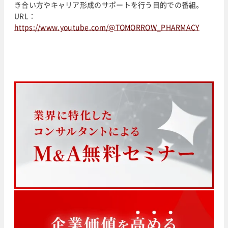
き合い方やキャリア形成のサポートを行う目的での番組。
URL：
https://www.youtube.com/@TOMORROW_PHARMACY