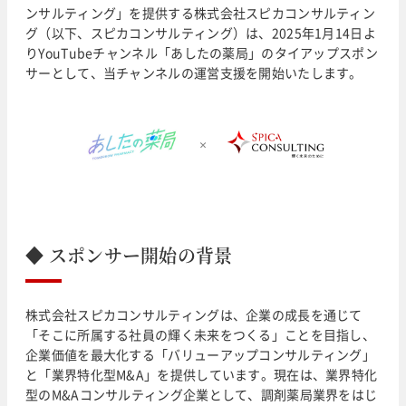
ンサルティング」を提供する株式会社スピカコンサルティン
グ（以下、スピカコンサルティング）は、2025年1月14日よ
りYouTubeチャンネル「あしたの薬局」のタイアップスポン
サーとして、当チャンネルの運営支援を開始いたします。
◆ スポンサー開始の背景
株式会社スピカコンサルティングは、企業の成長を通じて
「そこに所属する社員の輝く未来をつくる」ことを目指し、
企業価値を最大化する「バリューアップコンサルティング」
と「業界特化型M&A」を提供しています。現在は、業界特化
型のM&Aコンサルティング企業として、調剤薬局業界をはじ