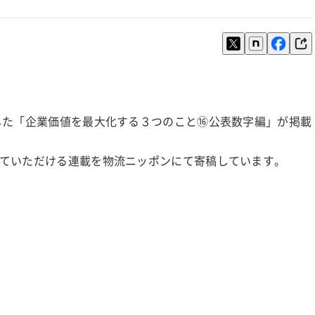
した「企業価値を最大化する３つのこと⑯公表数字編」が掲載
ていただける連載を物流ニッポンにて寄稿しています。