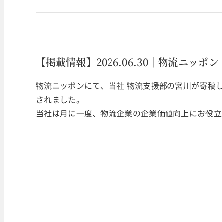
【掲載情報】2026.06.30｜物流ニッポン
物流ニッポンにて、当社 物流支援部の宮川が寄稿
されました。
当社は月に一度、物流企業の企業価値向上にお役立