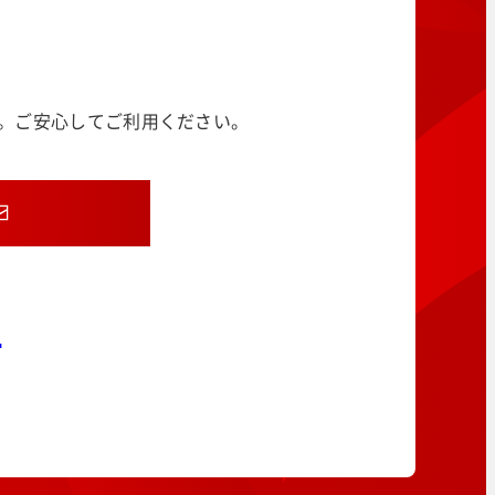
す。ご安心してご利用ください。
8