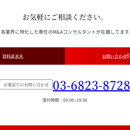
お気軽にご相談ください。
各業界に特化した専任のM&Aコンサルタントが在籍してま
資料請求
お問い合わせ
03-6823-872
お電話でのお問い合わせ
受付時間：09:00~19:00