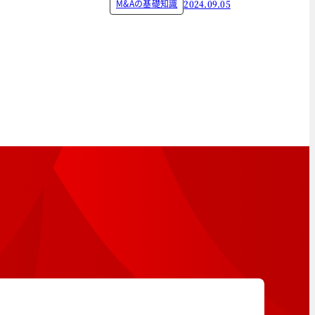
M&Aの基礎知識
2024.09.05