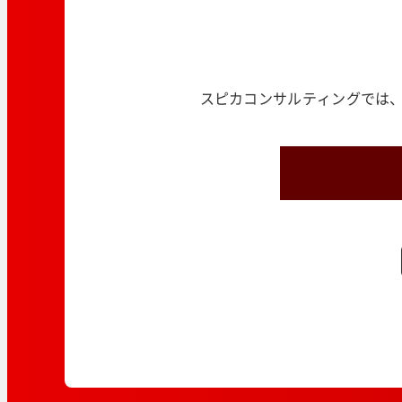
スピカコンサルティングでは、