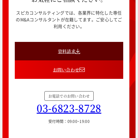
スピカコンサルティングでは、各業界に特化した専任
のM&Aコンサルタントが在籍してます。ご安心してご
利用ください。
資料請求
お問い合わせ
お電話でのお問い合わせ
03-6823-8728
受付時間：09:00~19:00