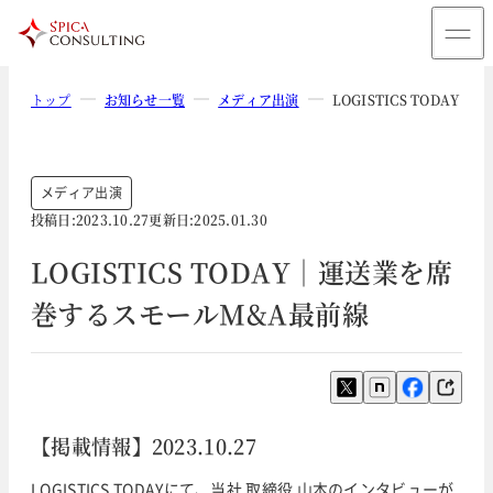
トップ
お知らせ一覧
メディア出演
LOGISTICS TODA
メディア出演
投稿日:
2023.10.27
更新日:
2025.01.30
LOGISTICS TODAY｜運送業を席
巻するスモールM&A最前線
【掲載情報】2023.10.27
LOGISTICS TODAYにて、当社 取締役 山本のインタビューが