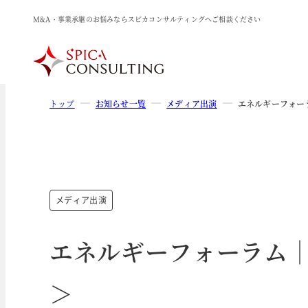
M&A・事業承継のお悩みならスピカコンサルティングへご相談ください
トップ
お知らせ一覧
メディア出演
エネルギーフォー
メディア出演
エネルギーフォーラム｜
＞