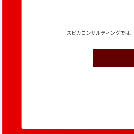
スピカコンサルティングでは、