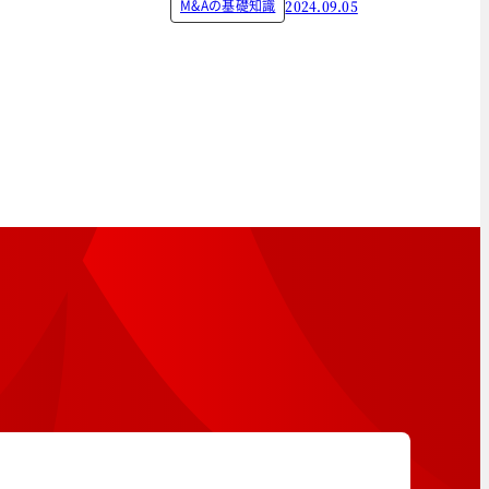
M&Aの基礎知識
2024.09.05