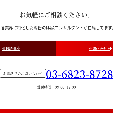
お気軽にご相談ください。
各業界に特化した専任のM&Aコンサルタントが在籍してま
資料請求
お問い合わせ
03-6823-872
お電話でのお問い合わせ
受付時間：09:00~19:00