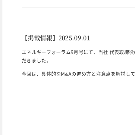
【掲載情報】2025.09.01
エネルギーフォーラム9月号にて、当社 代表取締役
だきました。
今回は、具体的なM&Aの進め方と注意点を解説し