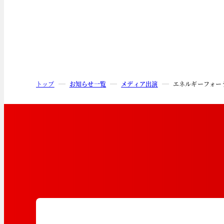
トップ
お知らせ一覧
メディア出演
エネルギーフォー