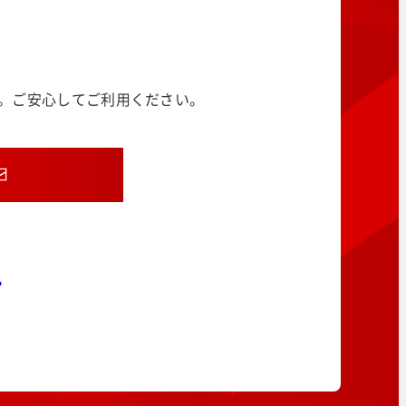
す。ご安心してご利用ください。
8