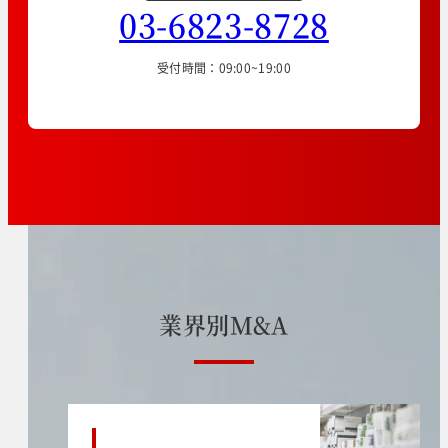
03-6823-8728
受付時間：09:00~19:00
業
界
別
M
&
A