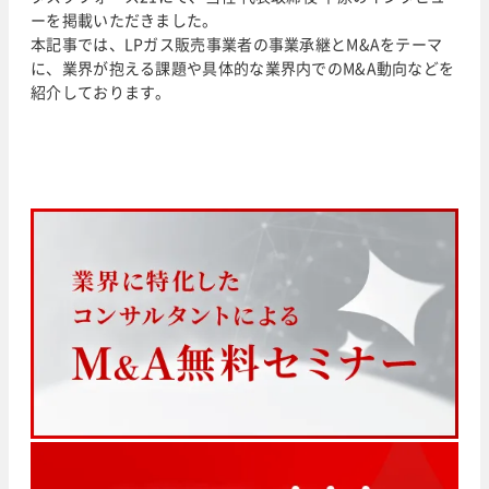
ーを掲載いただきました。
本記事では、LPガス販売事業者の事業承継とM&Aをテーマ
に、業界が抱える課題や具体的な業界内でのM&A動向などを
紹介しております。