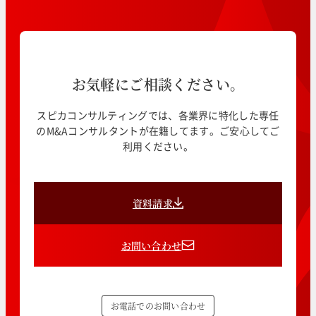
お気軽にご相談ください。
スピカコンサルティングでは、各業界に特化した専任
のM&Aコンサルタントが在籍してます。ご安心してご
利用ください。
資料請求
お問い合わせ
お電話でのお問い合わせ