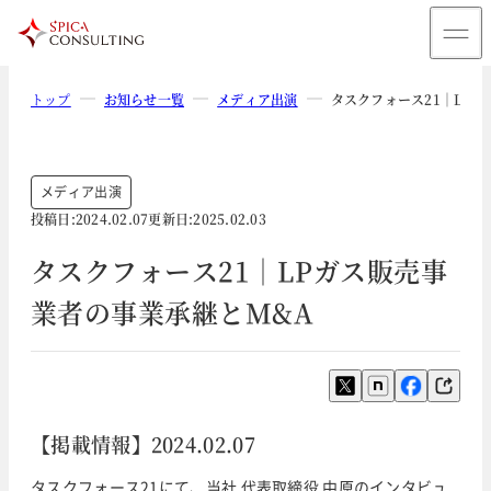
トップ
お知らせ一覧
メディア出演
タスクフォース21｜LP
メディア出演
投稿日:
2024.02.07
更新日:
2025.02.03
タスクフォース21｜LPガス販売事
業者の事業承継とM&A
【掲載情報】2024.02.07
タスクフォース21にて、当社 代表取締役 中原のインタビュ