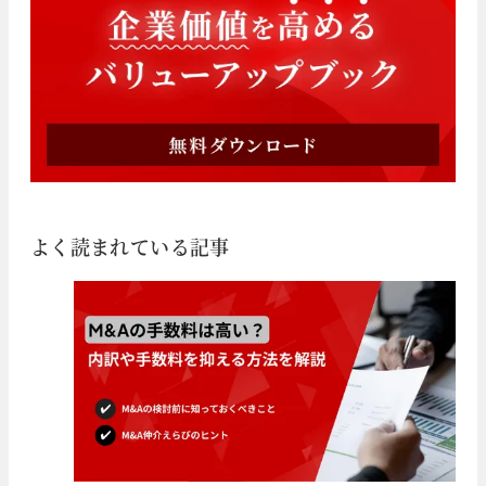
よく読まれている記事