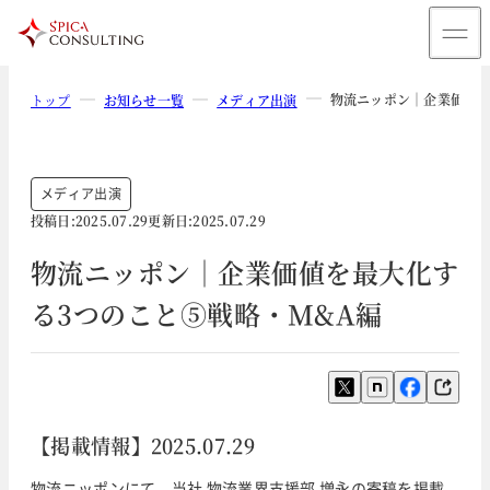
物流ニッポン｜企業価値を
トップ
お知らせ一覧
メディア出演
メディア出演
投稿日:
2025.07.29
更新日:
2025.07.29
物流ニッポン｜企業価値を最大化す
る3つのこと⑤戦略・M&A編
【掲載情報】2025.07.29
物流ニッポンにて、当社 物流業界支援部 増永の寄稿を掲載