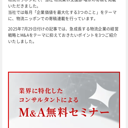
いただきました。
当社では毎月「企業価値を最大化する3つのこと」をテーマ
に、物流ニッポンでの寄稿連載を行っています。
2025年7月29日付けの記事では、急成長する物流企業の経営
戦略とM&Aをテーマに抑えておきたいポイントを3つご紹介
いたしました。