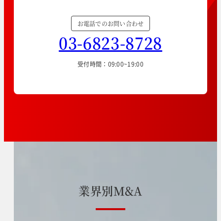
お電話でのお問い合わせ
03-6823-8728
受付時間：09:00~19:00
業
界
別
M
&
A