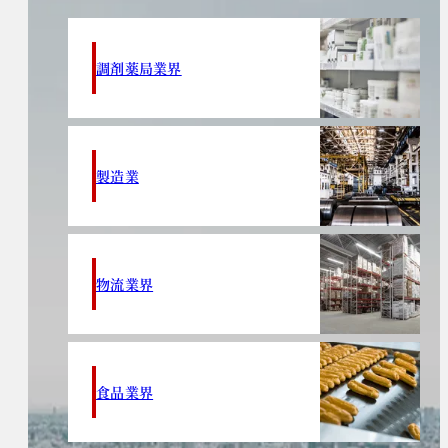
調剤薬局業界
製造業
物流業界
食品業界