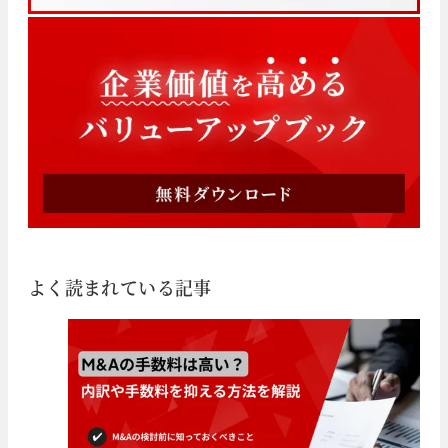
よく読まれている記事