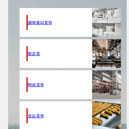
調剤薬局業界
製造業
物流業界
食品業界