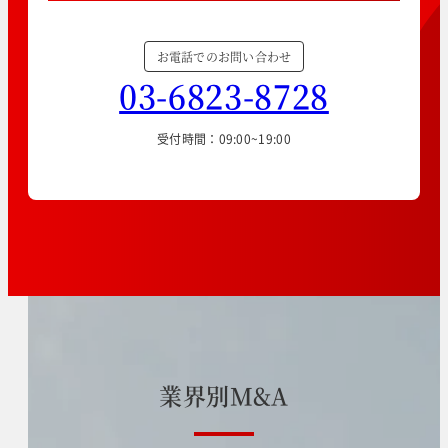
お電話でのお問い合わせ
03-6823-8728
受付時間：09:00~19:00
業
界
別
M
&
A