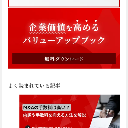
よく読まれている記事