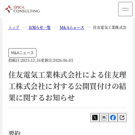
トップ
お知らせ一覧
M&Aニュース
住友電気工業株式会社に
M&Aニュース
投稿日:
2025.12.16
更新日:
2026.06.05
住友電気工業株式会社による住友理
工株式会社に対する公開買付けの結
果に関するお知らせ
要約