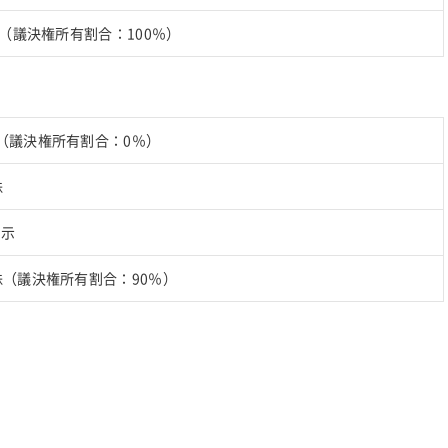
株（議決権所有割合：100％）
（議決権所有割合：0％）
株
開示
株（議決権所有割合：90％）