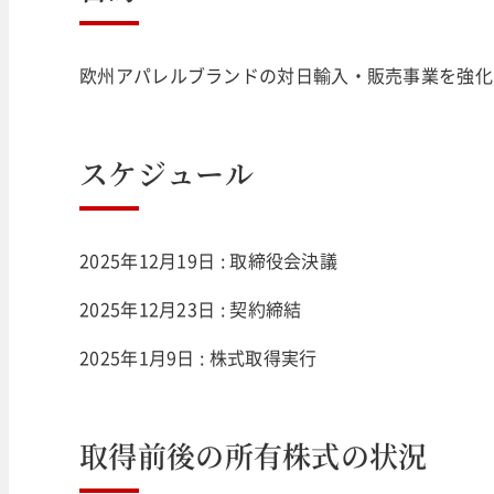
欧州アパレルブランドの対日輸入・販売事業を強化
スケジュール
2025年12月19日 : 取締役会決議
2025年12月23日 : 契約締結
2025年1月9日 : 株式取得実行
取得前後の所有株式の状況