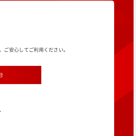
す。ご安心してご利用ください。
8