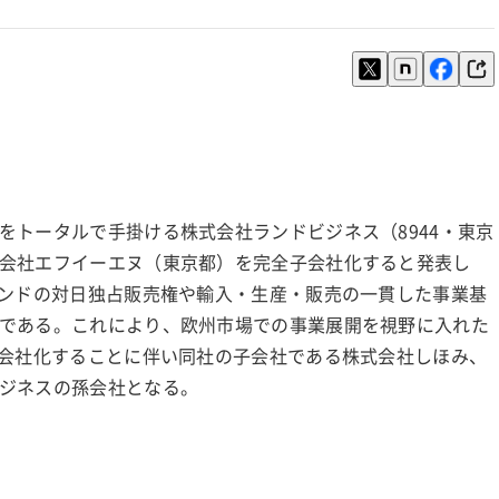
をトータルで手掛ける株式会社ランドビジネス（8944・東京
会社エフイーエヌ（東京都）を完全子会社化すると発表し
ランドの対日独占販売権や輸入・生産・販売の一貫した事業基
である。これにより、欧州市場での事業展開を視野に入れた
子会社化することに伴い同社の子会社である株式会社しほみ、
ジネスの孫会社となる。