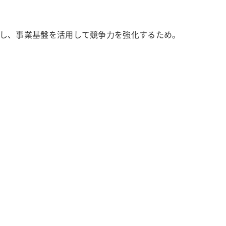
し、事業基盤を活用して競争力を強化するため。