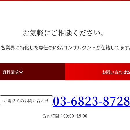
お気軽にご相談ください。
各業界に特化した専任のM&Aコンサルタントが在籍してま
資料請求
お問い合わせ
03-6823-872
お電話でのお問い合わせ
受付時間：09:00~19:00