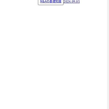
M&Aの基礎知識
2024.09.05