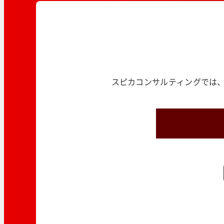
スピカコンサルティングでは、