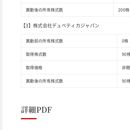
異動後の所有株式数
200
【3】株式会社デュベティカジャパン
異動前の所有株式数
0株
取得株式数
90
取得価格
非
異動後の所有株式数
90
詳細PDF