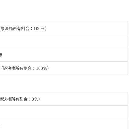
（議決権所有割合：100％）
示
株（議決権所有割合：100％）
議決権所有割合：0％）
示