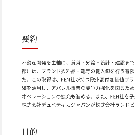
要約
不動産開発を主軸に、賃貸・分譲・設計・建設まで
都）は、ブランド衣料品・靴等の輸入卸を行う有限
た。この取得は、FEN社が持つ欧州高付加価値ブ
盤を活用し、アパレル事業の競争力強化を図るため
オペレーションの拡充も進める。また、FEN社を
株式会社デュベティカジャパンが株式会社ランドビ
目的