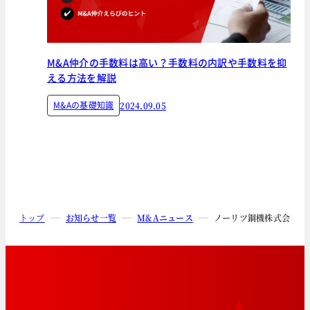
M&A仲介の手数料は高い？手数料の内訳や手数料を抑
える方法を解説
M&Aの基礎知識
2024.09.05
トップ
お知らせ一覧
M&Aニュース
ノーリツ鋼機株式会社に