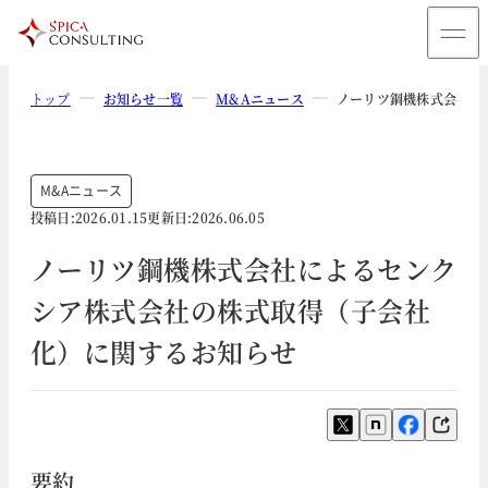
トップ
お知らせ一覧
M&Aニュース
ノーリツ鋼機株式会社に
M&Aニュース
投稿日:
2026.01.15
更新日:
2026.06.05
ノーリツ鋼機株式会社によるセンク
シア株式会社の株式取得（子会社
化）に関するお知らせ
要約