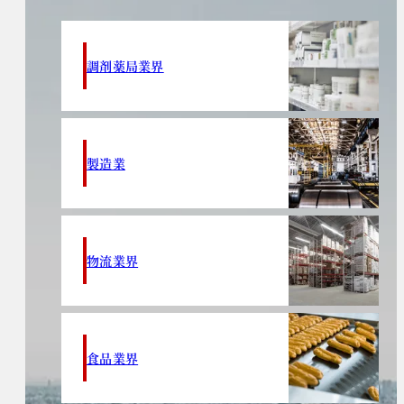
調剤薬局業界
製造業
物流業界
食品業界