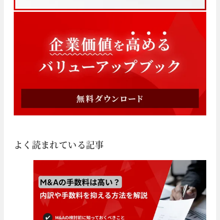
よく読まれている記事