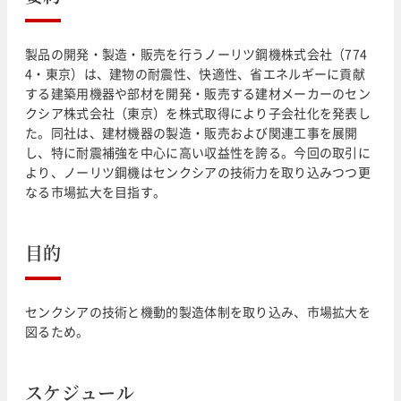
製品の開発・製造・販売を行うノーリツ鋼機株式会社（774
4・東京）は、建物の耐震性、快適性、省エネルギーに貢献
する建築用機器や部材を開発・販売する建材メーカーのセン
クシア株式会社（東京）を株式取得により子会社化を発表し
た。同社は、建材機器の製造・販売および関連工事を展開
し、特に耐震補強を中心に高い収益性を誇る。今回の取引に
より、ノーリツ鋼機はセンクシアの技術力を取り込みつつ更
なる市場拡大を目指す。
目的
センクシアの技術と機動的製造体制を取り込み、市場拡大を
図るため。
スケジュール