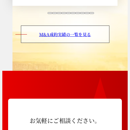
M&A成約実績の一覧を見る
お気軽にご相談ください。