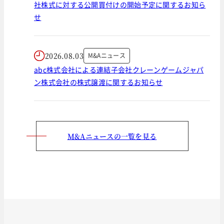
社株式に対する公開買付けの開始予定に関するお知ら
せ
2026.08.03
M&Aニュース
abc株式会社による連結子会社クレーンゲームジャパ
ン株式会社の株式譲渡に関するお知らせ
M&Aニュースの一覧を見る