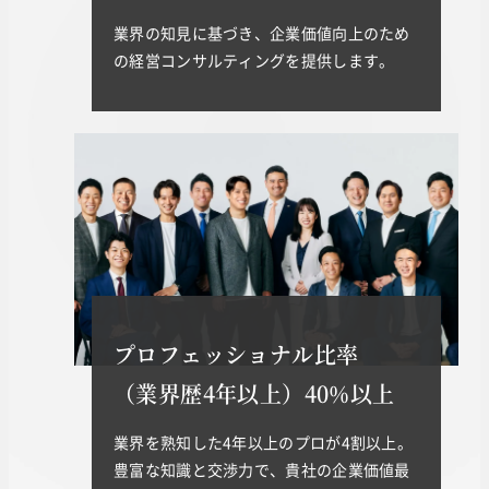
業界の知見に基づき、企業価値向上のため
の経営コンサルティングを提供します。
プロフェッショナル比率
（業界歴4年以上）40%以上
業界を熟知した4年以上のプロが4割以上。
豊富な知識と交渉力で、貴社の企業価値最