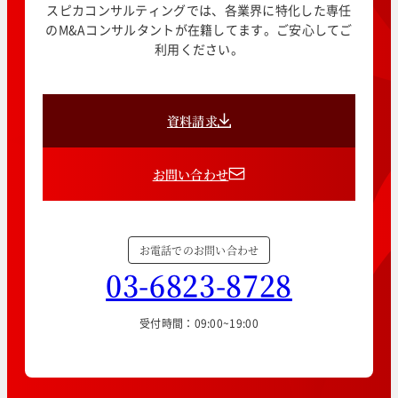
スピカコンサルティングでは、各業界に特化した専任
のM&Aコンサルタントが在籍してます。ご安心してご
利用ください。
資料請求
お問い合わせ
お電話でのお問い合わせ
03-6823-8728
受付時間：09:00~19:00