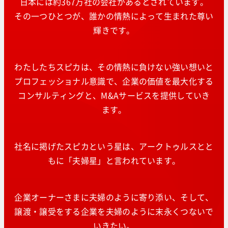
日本には約367万社の会社があるとされています。
その一つひとつが、誰かの情熱によって生まれた尊い
輝きです。
わたしたちスピカは、その情熱に負けない強い想いと
プロフェッショナル意識で、企業の価値を最大化する
コンサルティングと、M&Aサービスを提供していき
ます。
社名に掲げたスピカという星は、アークトゥルスとと
もに「夫婦星」と言われています。
企業オーナーさまに夫婦のように寄り添い、そして、
譲渡・譲受をする企業を夫婦のように末永くつないで
いきたい。