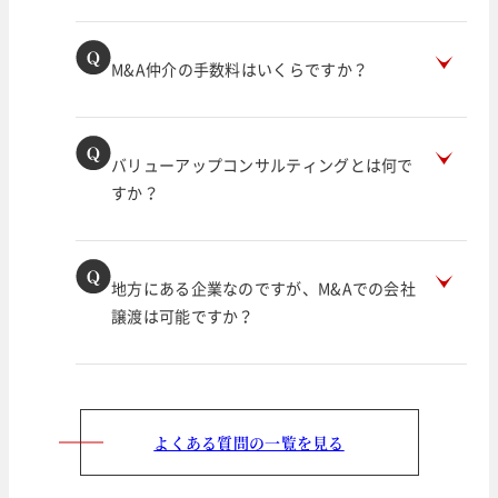
M&A仲介の手数料はいくらですか？
バリューアップコンサルティングとは何で
すか？
地方にある企業なのですが、M&Aでの会社
譲渡は可能ですか？
よくある質問の一覧を見る