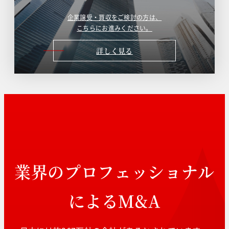
企業譲受・買収をご検討の方は、
こちらにお進みください。
詳しく見る
業界のプロフェッショナル
によるM&A