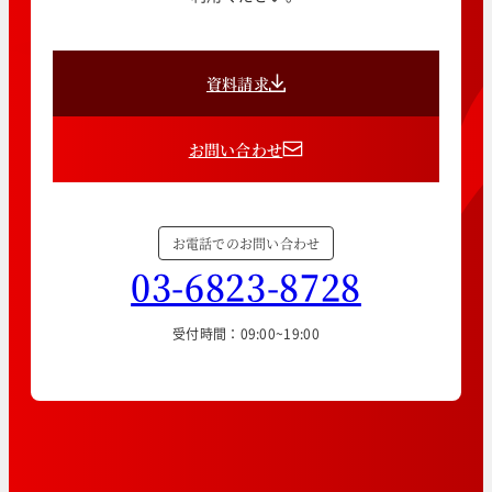
資料請求
お問い合わせ
お電話でのお問い合わせ
03-6823-8728
受付時間：09:00~19:00