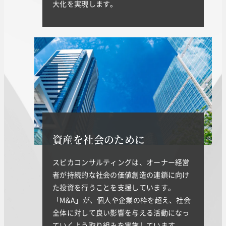
大化を実現します。
資産を社会のために
スピカコンサルティングは、オーナー経営
者が持続的な社会の価値創造の連鎖に向け
た投資を行うことを支援しています。
「M&A」が、個人や企業の枠を超え、社会
全体に対して良い影響を与える活動になっ
ていくよう取り組みを実施しています。