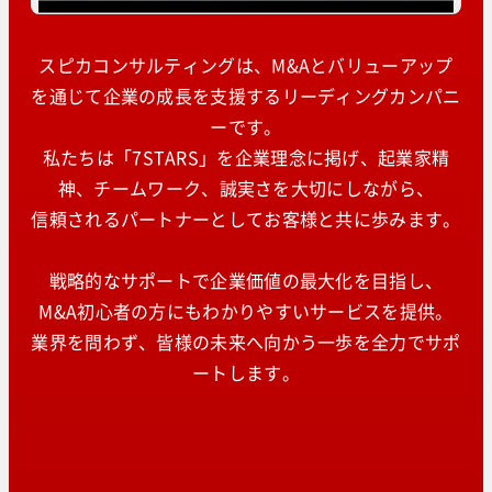
スピカコンサルティングは、M&Aとバリューアップ
を通じて企業の成長を支援するリーディングカンパニ
ーです。
私たちは「7STARS」を企業理念に掲げ、起業家精
神、チームワーク、誠実さを大切にしながら、
信頼されるパートナーとしてお客様と共に歩みます。
戦略的なサポートで企業価値の最大化を目指し、
M&A初心者の方にもわかりやすいサービスを提供。
業界を問わず、皆様の未来へ向かう一歩を全力でサポ
ートします。