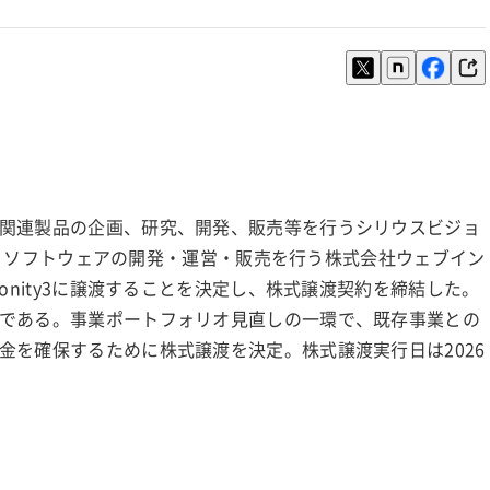
関連製品の企画、研究、開発、販売等を行うシリウスビジョ
0日、ソフトウェアの開発・運営・販売を行う株式会社ウェブイン
onity3に譲渡することを決定し、株式譲渡契約を締結した。
である。事業ポートフォリオ見直しの一環で、既存事業との
金を確保するために株式譲渡を決定。株式譲渡実行日は2026