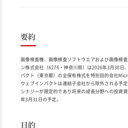
要約
画像検査機、画像検査ソフトウエアおよび画像検査
ン株式会社（6276・神奈川県）は2026年3月3
パクト（東京都）の全保有株式を特別目的会社Micr
ウェブインパクトは連結子会社から除外される予定
シナジーが限定的であり将来の成長分野への投資資
年3月31日の予定。
目的