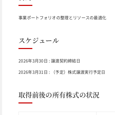
事業ポートフォリオの整理とリソースの最適化
スケジュール
2026年3月30日 : 譲渡契約締結日
2026年3月31日 : （予定）株式譲渡実行予定日
取得前後の所有株式の状況