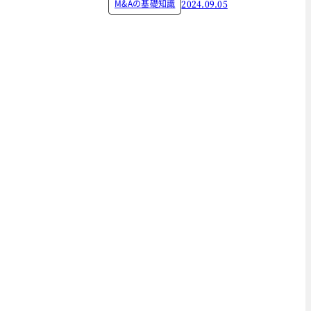
M&Aの基礎知識
2024.09.05