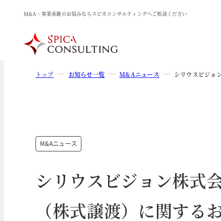
M&A・事業承継のお悩みならスピカコンサルティングへご相談ください
トップ
お知らせ一覧
M&Aニュース
シリウスビジョ
M&Aニュース
シリウスビジョン株式
（株式譲渡）に関する