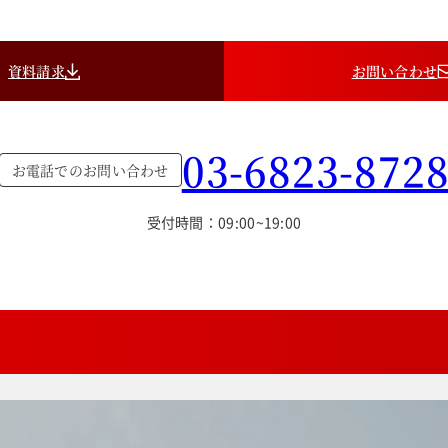
資料請求
お問い合わせ
03-6823-872
お電話でのお問い合わせ
受付時間：09:00~19:00