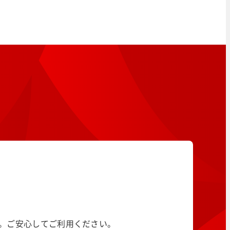
す。ご安心してご利用ください。