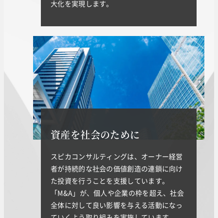
大化を実現します。
資産を社会のために
スピカコンサルティングは、オーナー経営
者が持続的な社会の価値創造の連鎖に向け
た投資を行うことを支援しています。
「M&A」が、個人や企業の枠を超え、社会
全体に対して良い影響を与える活動になっ
ていくよう取り組みを実施しています。