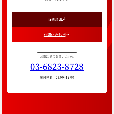
資料請求
お問い合わせ
お電話でのお問い合わせ
03-6823-8728
受付時間：09:00~19:00