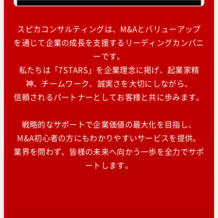
スピカコンサルティングは、M&Aとバリューアップ
を通じて企業の成長を支援するリーディングカンパニ
ーです。
私たちは「7STARS」を企業理念に掲げ、起業家精
神、チームワーク、誠実さを大切にしながら、
信頼されるパートナーとしてお客様と共に歩みます。
戦略的なサポートで企業価値の最大化を目指し、
M&A初心者の方にもわかりやすいサービスを提供。
業界を問わず、皆様の未来へ向かう一歩を全力でサポ
ートします。