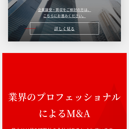
企業譲受・買収をご検討の方は、
こちらにお進みください。
詳しく見る
業界のプロフェッショナル
によるM&A