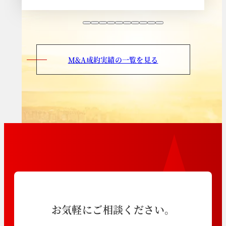
M&A成約実績の一覧を見る
お気軽にご相談ください。