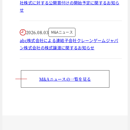
社株式に対する公開買付けの開始予定に関するお知ら
せ
2026.08.03
M&Aニュース
abc株式会社による連結子会社クレーンゲームジャパ
ン株式会社の株式譲渡に関するお知らせ
M&Aニュースの一覧を見る