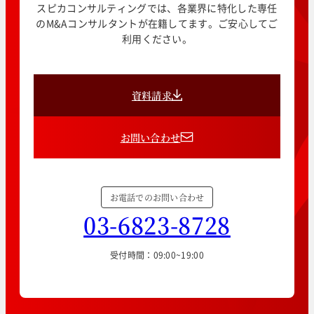
スピカコンサルティングでは、各業界に特化した専任
のM&Aコンサルタントが在籍してます。ご安心してご
利用ください。
資料請求
お問い合わせ
お電話でのお問い合わせ
03-6823-8728
受付時間：09:00~19:00