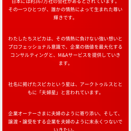
日本には約367万社の会社があるとされています。
その一つひとつが、誰かの情熱によって生まれた尊い
輝きです。
わたしたちスピカは、その情熱に負けない強い想いと
プロフェッショナル意識で、企業の価値を最大化する
コンサルティングと、M&Aサービスを提供していき
ます。
社名に掲げたスピカという星は、アークトゥルスとと
もに「夫婦星」と言われています。
企業オーナーさまに夫婦のように寄り添い、そして、
譲渡・譲受をする企業を夫婦のように末永くつないで
いきたい。