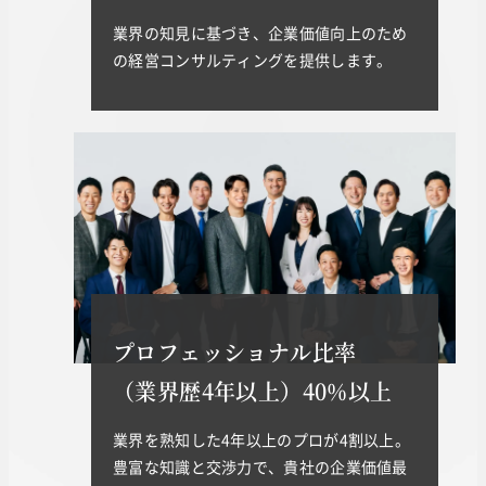
業界の知見に基づき、企業価値向上のため
の経営コンサルティングを提供します。
プロフェッショナル比率
（業界歴4年以上）40%以上
業界を熟知した4年以上のプロが4割以上。
豊富な知識と交渉力で、貴社の企業価値最