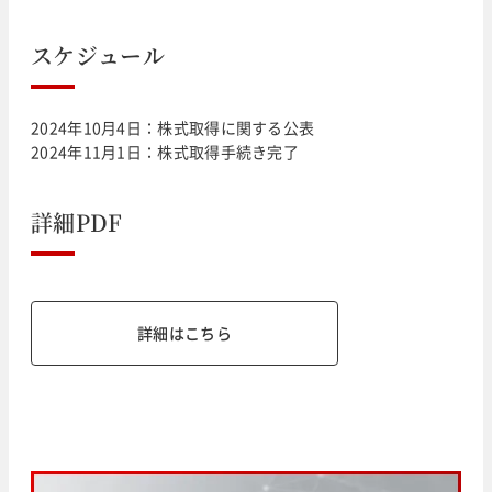
スケジュール
2024年10月4日：株式取得に関する公表
2024年11月1日：株式取得手続き完了
詳細PDF
詳細はこちら