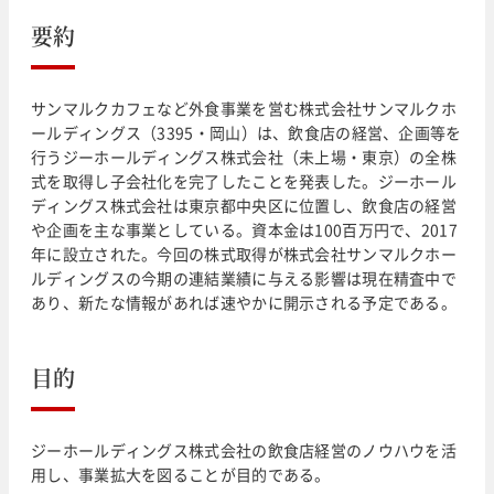
要約
サンマルクカフェなど外食事業を営む株式会社サンマルクホ
ールディングス（3395・岡山）は、飲食店の経営、企画等を
行うジーホールディングス株式会社（未上場・東京）の全株
式を取得し子会社化を完了したことを発表した。ジーホール
ディングス株式会社は東京都中央区に位置し、飲食店の経営
や企画を主な事業としている。資本金は100百万円で、2017
年に設立された。今回の株式取得が株式会社サンマルクホー
ルディングスの今期の連結業績に与える影響は現在精査中で
あり、新たな情報があれば速やかに開示される予定である。
目的
ジーホールディングス株式会社の飲食店経営のノウハウを活
用し、事業拡大を図ることが目的である。