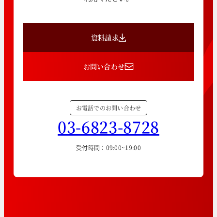
資料請求
お問い合わせ
お電話でのお問い合わせ
03-6823-8728
受付時間：09:00~19:00