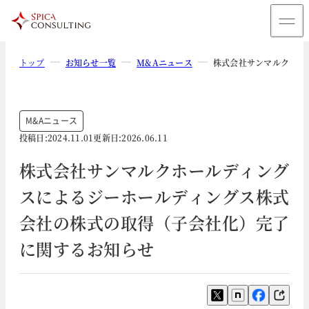
トップ
お知らせ一覧
M&Aニュース
株式会社サンマルクホー
M&Aニュース
投稿日:
2024.11.01
更新日:
2026.06.11
株式会社サンマルクホールディング
スによるジーホールディングス株式
会社の株式の取得（子会社化）完了
に関するお知らせ