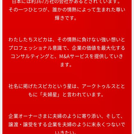
日本には約367万社の会社があるとされています。
その一つひとつが、誰かの情熱によって生まれた尊い
輝きです。
わたしたちスピカは、その情熱に負けない強い想いと
プロフェッショナル意識で、企業の価値を最大化する
コンサルティングと、M&Aサービスを提供していき
ます。
社名に掲げたスピカという星は、アークトゥルスとと
もに「夫婦星」と言われています。
企業オーナーさまに夫婦のように寄り添い、そして、
譲渡・譲受をする企業を夫婦のように末永くつないで
いきたい。