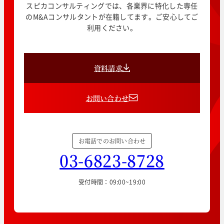
スピカコンサルティングでは、各業界に特化した専任
のM&Aコンサルタントが在籍してます。ご安心してご
利用ください。
資料請求
お問い合わせ
お電話でのお問い合わせ
03-6823-8728
受付時間：09:00~19:00