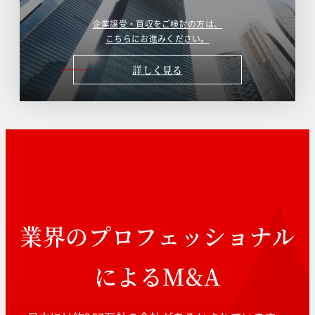
企業譲受・買収をご検討の方は、
こちらにお進みください。
詳しく見る
業界のプロフェッショナル
によるM&A