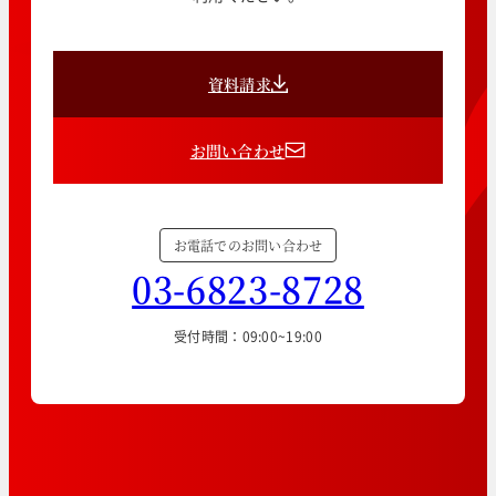
資料請求
お問い合わせ
お電話でのお問い合わせ
03-6823-8728
受付時間：09:00~19:00