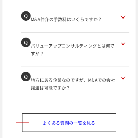
M&A仲介の手数料はいくらですか？
バリューアップコンサルティングとは何で
すか？
地方にある企業なのですが、M&Aでの会社
譲渡は可能ですか？
よくある質問の一覧を見る