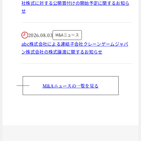
社株式に対する公開買付けの開始予定に関するお知ら
せ
2026.08.03
M&Aニュース
abc株式会社による連結子会社クレーンゲームジャパ
ン株式会社の株式譲渡に関するお知らせ
M&Aニュースの一覧を見る