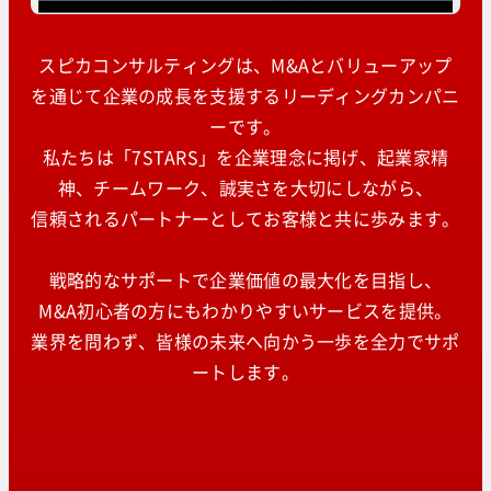
スピカコンサルティングは、M&Aとバリューアップ
を通じて企業の成長を支援するリーディングカンパニ
ーです。
私たちは「7STARS」を企業理念に掲げ、起業家精
神、チームワーク、誠実さを大切にしながら、
信頼されるパートナーとしてお客様と共に歩みます。
戦略的なサポートで企業価値の最大化を目指し、
M&A初心者の方にもわかりやすいサービスを提供。
業界を問わず、皆様の未来へ向かう一歩を全力でサポ
ートします。