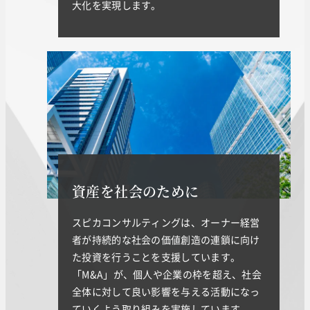
大化を実現します。
資産を社会のために
スピカコンサルティングは、オーナー経営
者が持続的な社会の価値創造の連鎖に向け
た投資を行うことを支援しています。
「M&A」が、個人や企業の枠を超え、社会
全体に対して良い影響を与える活動になっ
ていくよう取り組みを実施しています。