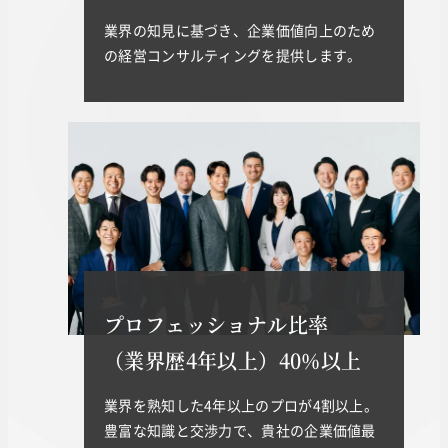
業界の知見に基づき、企業価値向上のため
の経営コンサルティングを提供します。
プロフェッショナル比率
（業界歴4年以上）40%以上
業界を熟知した4年以上のプロが4割以上。
豊富な知識と交渉力で、貴社の企業価値最