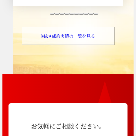
M&A成約実績の一覧を見る
お気軽にご相談ください。