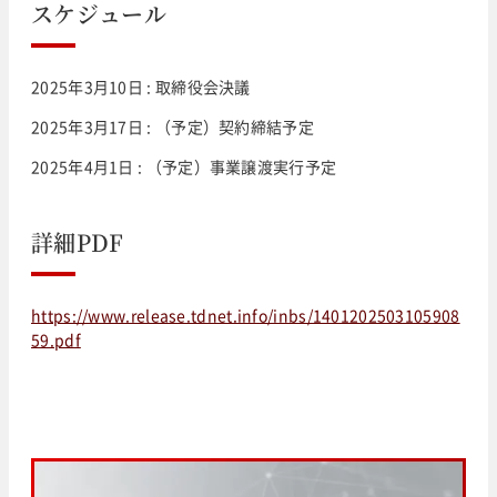
スケジュール
2025年3月10日 : 取締役会決議
2025年3月17日 : （予定）契約締結予定
2025年4月1日 : （予定）事業譲渡実行予定
詳細PDF
https://www.release.tdnet.info/inbs/1401202503105908
59.pdf