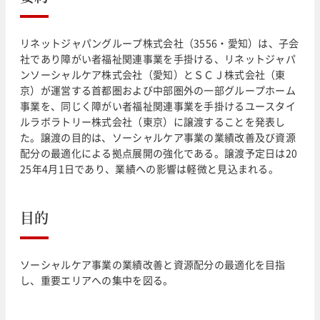
リネットジャパングループ株式会社（3556・愛知）は、子会
社であり障がい者福祉関連事業を手掛ける、リネットジャパ
ンソーシャルケア株式会社（愛知）とＳＣＪ株式会社（東
京）が運営する首都圏および中部圏外の一部グループホーム
事業を、同じく障がい者福祉関連事業を手掛けるユースタイ
ルラボラトリー株式会社（東京）に譲渡することを発表し
た。譲渡の目的は、ソーシャルケア事業の業績改善及び資源
配分の最適化による拠点展開の強化である。譲渡予定日は20
25年4月1日であり、業績への影響は軽微と見込まれる。
目的
ソーシャルケア事業の業績改善と資源配分の最適化を目指
し、重要エリアへの集中を図る。