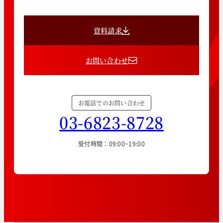
資料請求
お問い合わせ
お電話でのお問い合わせ
03-6823-8728
受付時間：09:00~19:00