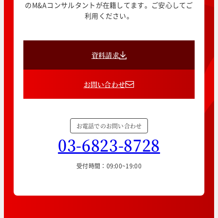
のM&Aコンサルタントが在籍してます。ご安心してご
利用ください。
資料請求
お問い合わせ
お電話でのお問い合わせ
03-6823-8728
受付時間：09:00~19:00