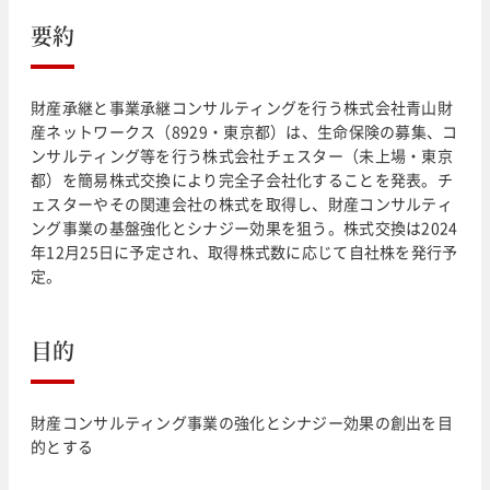
要約
財産承継と事業承継コンサルティングを行う株式会社青山財
産ネットワークス（8929・東京都）は、生命保険の募集、コ
ンサルティング等を行う株式会社チェスター（未上場・東京
都）を簡易株式交換により完全子会社化することを発表。チ
ェスターやその関連会社の株式を取得し、財産コンサルティ
ング事業の基盤強化とシナジー効果を狙う。株式交換は2024
年12月25日に予定され、取得株式数に応じて自社株を発行予
定。
目的
財産コンサルティング事業の強化とシナジー効果の創出を目
的とする