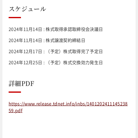
スケジュール
2024年11月14日 : 株式取得承認取締役会決議日
2024年11月14日 : 株式譲渡契約締結日
2024年12月17日 : （予定）株式取得完了予定日
2024年12月25日 : （予定）株式交換効力発生日
詳細PDF
https://www.release.tdnet.info/inbs/1401202411145238
59.pdf