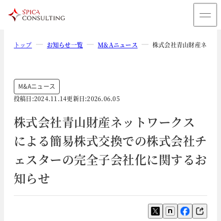
トップ
お知らせ一覧
M&Aニュース
株式会社青山財産ネット
M&Aニュース
投稿日:
2024.11.14
更新日:
2026.06.05
株式会社青山財産ネットワークス
による簡易株式交換での株式会社チ
ェスターの完全子会社化に関するお
知らせ