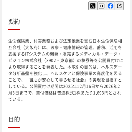
要約
生命保険業、付帯業務および法定他業を営む日本生命保険相
互会社（大阪府）は、医療・健康情報の管理、蓄積、活用を
支援するITシステムの開発・販売するメディカル・データ・
ビジョン株式会社（3902・東京都）の株券等を公開買付けに
より取得することを発表した。本取引の目的は、ヘルスデー
タ分析基盤を強化し、ヘルスケアと保険事業の高度化を図る
ことで、「誰もが安心して暮らせる社会」の実現を目指すと
している。公開買付け期間は2025年12月16日から2026年2
月3日までで、買付価格は普通株式1株あたり1,693円とされ
ている。
目的