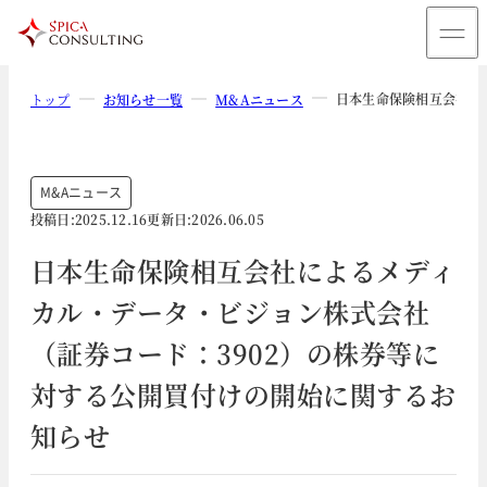
日本生命保険相互会社に
トップ
お知らせ一覧
M&Aニュース
M&Aニュース
投稿日:
2025.12.16
更新日:
2026.06.05
日本生命保険相互会社によるメディ
カル・データ・ビジョン株式会社
（証券コード：3902）の株券等に
対する公開買付けの開始に関するお
知らせ