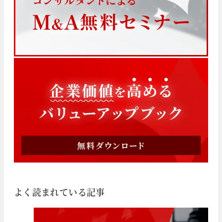
よく読まれている記事