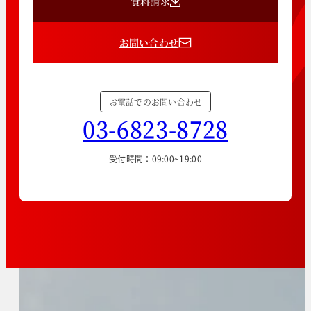
資料請求
お問い合わせ
お電話でのお問い合わせ
03-6823-8728
受付時間：09:00~19:00