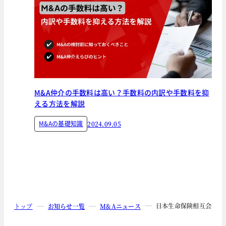
M&A仲介の手数料は高い？手数料の内訳や手数料を抑
える方法を解説
M&Aの基礎知識
2024.09.05
日本生命保険相互会社に
トップ
お知らせ一覧
M&Aニュース