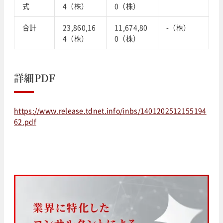
式
4（株）
0（株）
合計
23,860,16
11,674,80
-（株）
4（株）
0（株）
詳細PDF
https://www.release.tdnet.info/inbs/1401202512155194
62.pdf