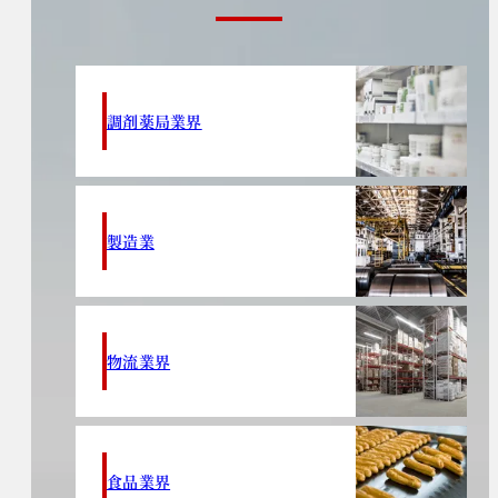
調剤薬局業界
製造業
物流業界
食品業界