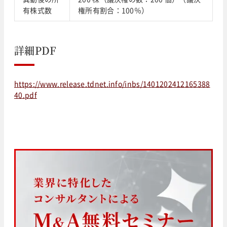
有株式数
権所有割合：100％）
詳細PDF
https://www.release.tdnet.info/inbs/1401202412165388
40.pdf