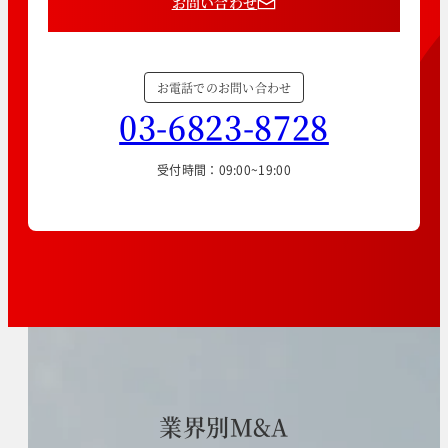
お問い合わせ
お電話でのお問い合わせ
03-6823-8728
受付時間：09:00~19:00
業
界
別
M
&
A