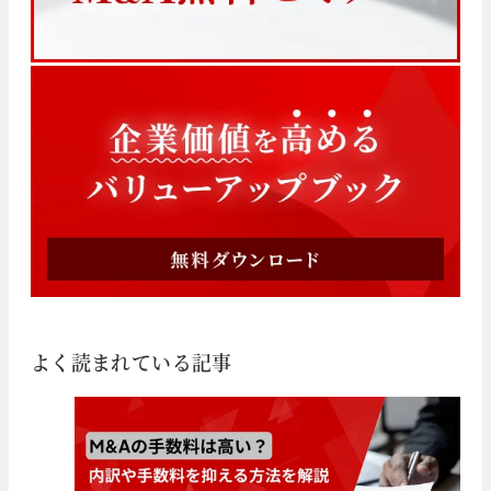
よく読まれている記事