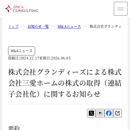
トップ
お知らせ一覧
M&Aニュース
株式会社グランディーズ
M&Aニュース
投稿日:
2024.12.17
更新日:
2026.06.05
株式会社グランディーズによる株式
会社三愛ホームの株式の取得（連結
子会社化）に関するお知らせ
要約