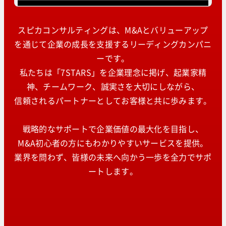
スピカコンサルティングは、M&Aとバリューアップ
を通じて企業の成長を支援するリーディングカンパニ
ーです。
私たちは「7STARS」を企業理念に掲げ、起業家精
神、チームワーク、誠実さを大切にしながら、
信頼されるパートナーとしてお客様と共に歩みます。
戦略的なサポートで企業価値の最大化を目指し、
M&A初心者の方にもわかりやすいサービスを提供。
業界を問わず、皆様の未来へ向かう一歩を全力でサポ
ートします。