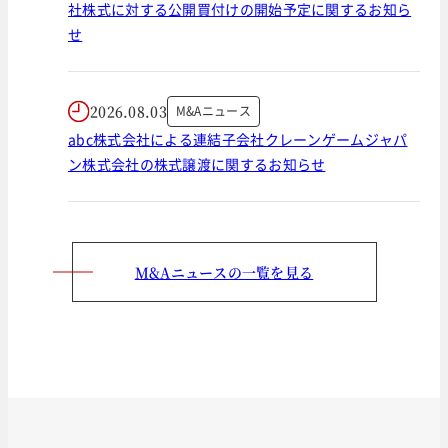
社株式に対する公開買付けの開始予定に関するお知ら
せ
2026.08.03
M&Aニュース
abc株式会社による連結子会社クレーンゲームジャパ
ン株式会社の株式譲渡に関するお知らせ
M&Aニュースの一覧を見る