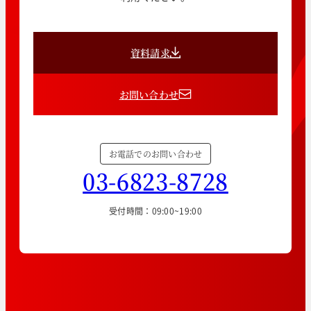
資料請求
お問い合わせ
お電話でのお問い合わせ
03-6823-8728
受付時間：09:00~19:00