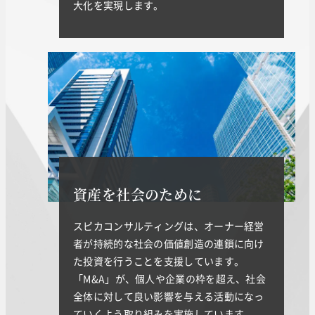
大化を実現します。
資産を社会のために
スピカコンサルティングは、オーナー経営
者が持続的な社会の価値創造の連鎖に向け
た投資を行うことを支援しています。
「M&A」が、個人や企業の枠を超え、社会
全体に対して良い影響を与える活動になっ
ていくよう取り組みを実施しています。