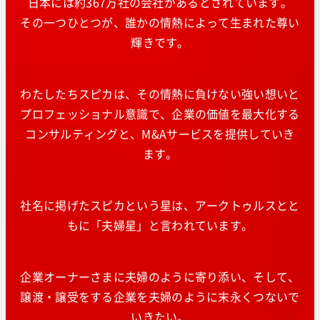
日本には約367万社の会社があるとされています。
その一つひとつが、誰かの情熱によって生まれた尊い
輝きです。
わたしたちスピカは、その情熱に負けない強い想いと
プロフェッショナル意識で、企業の価値を最大化する
コンサルティングと、M&Aサービスを提供していき
ます。
社名に掲げたスピカという星は、アークトゥルスとと
もに「夫婦星」と言われています。
企業オーナーさまに夫婦のように寄り添い、そして、
譲渡・譲受をする企業を夫婦のように末永くつないで
いきたい。