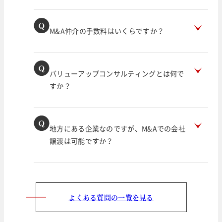
M&A仲介の手数料はいくらですか？
バリューアップコンサルティングとは何で
すか？
地方にある企業なのですが、M&Aでの会社
譲渡は可能ですか？
よくある質問の一覧を見る