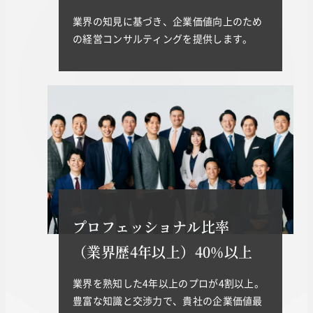
業界の知見に基づき、企業価値向上のため
の経営コンサルティングを提供します。
プロフェッショナル比率
（業界歴4年以上）40%以上
業界を熟知した4年以上のプロが4割以上。
豊富な知識と交渉力で、貴社の企業価値最