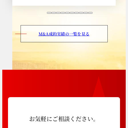
M&A成約実績の一覧を見る
お気軽にご相談ください。