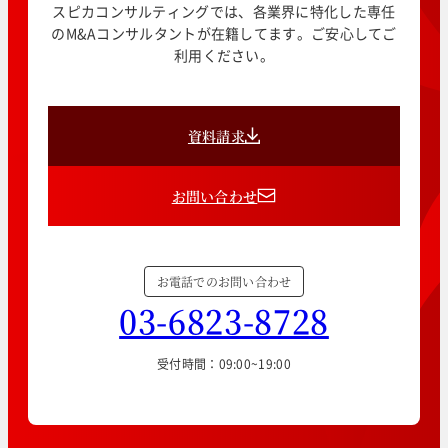
スピカコンサルティングでは、各業界に特化した専任
のM&Aコンサルタントが在籍してます。ご安心してご
利用ください。
資料請求
お問い合わせ
お電話でのお問い合わせ
03-6823-8728
受付時間：09:00~19:00