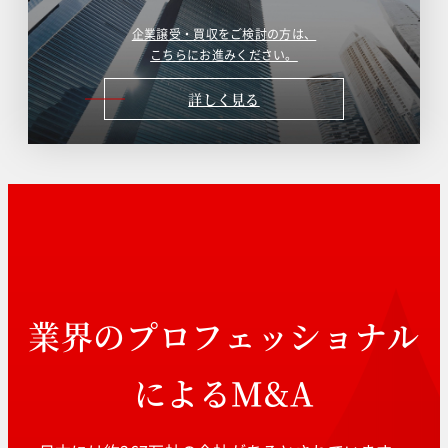
企業譲受・買収をご検討の方は、
こちらにお進みください。
詳しく見る
業界のプロフェッショナル
によるM&A