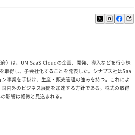
）は、UM SaaS Cloudの企画、開発、導入などを行う株
を取得し、子会社化することを発表した。シナプス社はSaa
ション事業を手掛け、生産・販売管理の強みを持つ。これによ
や、国内外のビジネス展開を加速する方針である。株式の取得
績への影響は軽微と見込まれる。