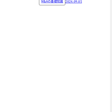
M&Aの基礎知識
2024.09.05