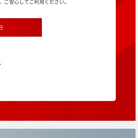
す。ご安心してご利用ください。
8