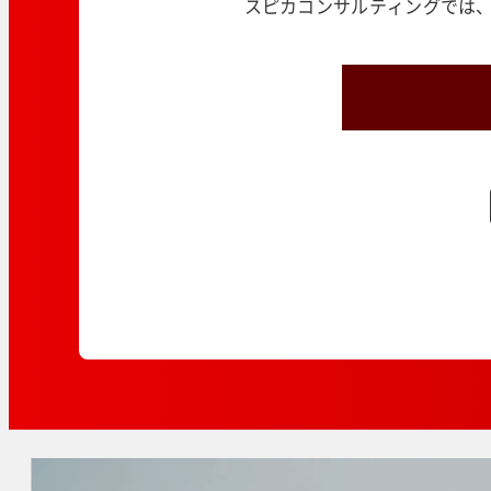
スピカコンサルティングでは、