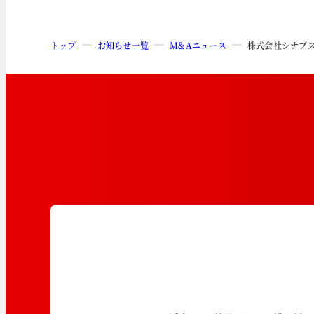
トップ
お知らせ一覧
M&Aニュース
株式会社シナプ