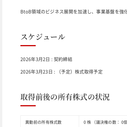
BtoB領域のビジネス展開を加速し、事業基盤を強
スケジュール
2026年3月2日 : 契約締結
2026年3月23日 : （予定）株式取得予定
取得前後の所有株式の状況
異動前の所有株式数
0 株 （議決権の数： 0