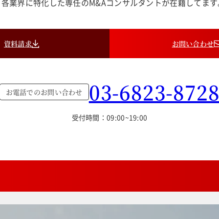
各業界に特化した専任のM&Aコンサルタントが在籍してま
資料請求
お問い合わせ
03-6823-872
お電話でのお問い合わせ
受付時間：09:00~19:00